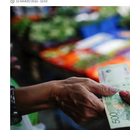
12 MARZO 2026 - 16:02