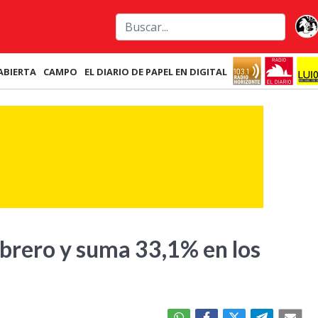
ABIERTA
CAMPO
EL DIARIO DE PAPEL EN DIGITAL
ebrero y suma 33,1% en los