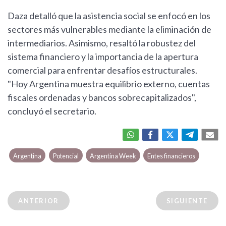
Daza detalló que la asistencia social se enfocó en los
sectores más vulnerables mediante la eliminación de
intermediarios. Asimismo, resaltó la robustez del
sistema financiero y la importancia de la apertura
comercial para enfrentar desafíos estructurales.
"Hoy Argentina muestra equilibrio externo, cuentas
fiscales ordenadas y bancos sobrecapitalizados",
concluyó el secretario.
Argentina
Potencial
Argentina Week
Entes financieros
ANTERIOR
SIGUIENTE