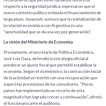
respecto a la seguridad jurídica, expresaron que el
nuevo contexto político estimula el financiamiento de
largo plazo. Jovanovic sostuvo que la revitalización de
la relación económica con Argentina es una
"oportunidad que se da una vez por generación".
La visión del Ministerio de Economía
Previamente, el secretario de Política Económica,
José Luis Daza, defendió la estrategia oficial al
ponderar un ajuste fiscal que permitió estabilizar la
economía. Según el viceministro, la contracción inicial
de la actividad se revirtió con una recuperación que
superó las previsiones de los consultores. "Pocos
países han implementado un recorte de esta
magnitud y han logrado crecer a continuación", afirmó
el funcionario ante el auditorio.