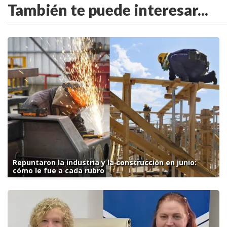
También te puede interesar...
Repuntaron la industria y la construcción en junio:
cómo le fue a cada rubro