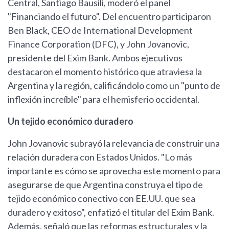
Central, Santiago Bausili, moderó el panel
"Financiando el futuro". Del encuentro participaron
Ben Black, CEO de International Development
Finance Corporation (DFC), y John Jovanovic,
presidente del Exim Bank. Ambos ejecutivos
destacaron el momento histórico que atraviesa la
Argentina y la región, calificándolo como un "punto de
inflexión increíble" para el hemisferio occidental.
Un tejido económico duradero
John Jovanovic subrayó la relevancia de construir una
relación duradera con Estados Unidos. "Lo más
importante es cómo se aprovecha este momento para
asegurarse de que Argentina construya el tipo de
tejido económico conectivo con EE.UU. que sea
duradero y exitoso", enfatizó el titular del Exim Bank.
Además, señaló que las reformas estructurales y la