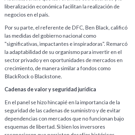
liberalización económica facilitan la realización de
negocios en el país.
Por su parte, el referente de DFC, Ben Black, calificó
las medidas del gobierno nacional como
"significativas, impactantes e inspiradoras". Remarcó
la adaptabilidad de su organismo para invertir en el
sector privado y en oportunidades de mercados en
crecimiento, de manera similar a fondos como
BlackRock o Blackstone.
Cadenas de valor y seguridad jurídica
En el panel se hizo hincapié en la importancia de la
seguridad de las cadenas de suministro y de evitar
dependencias con mercados que no funcionan bajo
esquemas de libertad. Si bien los inversores
reconocieron que persisten desafíos históricos