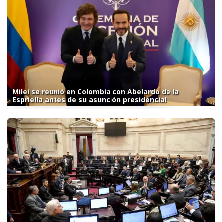
Milei se reunió en Colombia con Abelardo de la
Espriella antes de su asunción presidencial