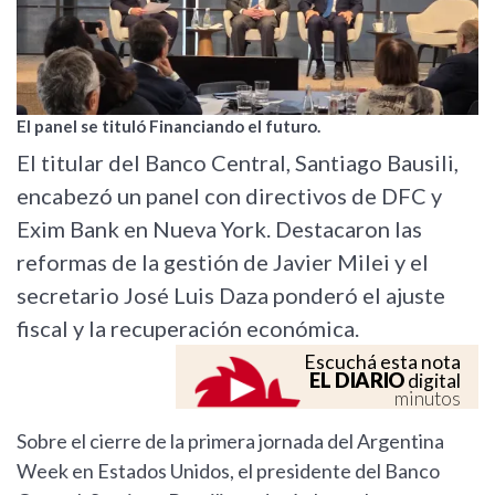
El panel se tituló Financiando el futuro.
El titular del Banco Central, Santiago Bausili,
encabezó un panel con directivos de DFC y
Exim Bank en Nueva York. Destacaron las
reformas de la gestión de Javier Milei y el
secretario José Luis Daza ponderó el ajuste
fiscal y la recuperación económica.
Escuchá esta nota
EL DIARIO
digital
minutos
Sobre el cierre de la primera jornada del Argentina
Week en Estados Unidos, el presidente del Banco