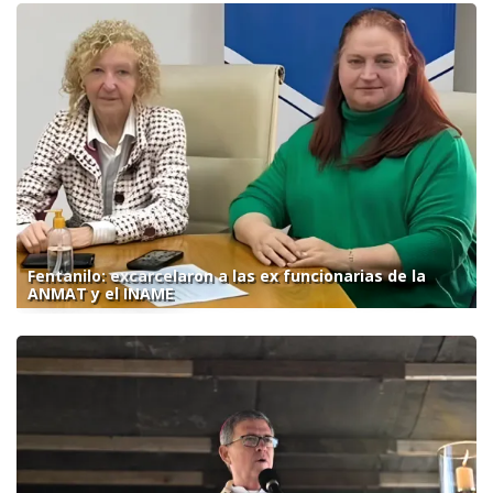
Fentanilo: excarcelaron a las ex funcionarias de la
ANMAT y el INAME