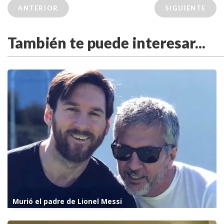
ANTERIOR
SIGUIENTE
También te puede interesar...
Murió el padre de Lionel Messi