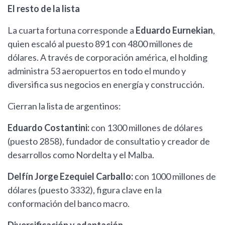
El resto de la lista
La cuarta fortuna corresponde a
Eduardo Eurnekian
,
quien escaló al puesto 891 con 4800 millones de
dólares. A través de corporación américa, el holding
administra 53 aeropuertos en todo el mundo y
diversifica sus negocios en energía y construcción.
Cierran la lista de argentinos:
Eduardo Costantini:
con 1300 millones de dólares
(puesto 2858), fundador de consultatio y creador de
desarrollos como Nordelta y el Malba.
Delfín Jorge Ezequiel Carballo:
con 1000 millones de
dólares (puesto 3332), figura clave en la
conformación del banco macro.