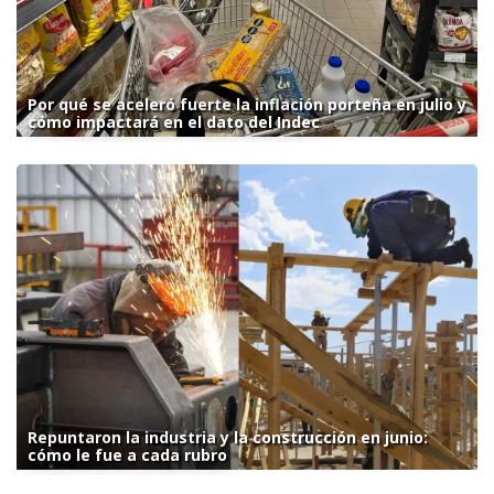
Por qué se aceleró fuerte la inflación porteña en julio y
cómo impactará en el dato del Indec
Repuntaron la industria y la construcción en junio:
cómo le fue a cada rubro