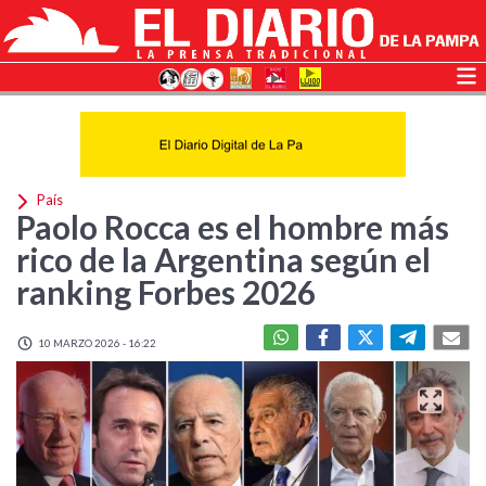
País
Paolo Rocca es el hombre más
rico de la Argentina según el
ranking Forbes 2026
10 MARZO 2026 - 16:22