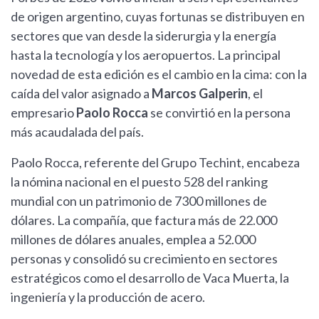
de origen argentino, cuyas fortunas se distribuyen en
sectores que van desde la siderurgia y la energía
hasta la tecnología y los aeropuertos. La principal
novedad de esta edición es el cambio en la cima: con la
caída del valor asignado a
Marcos Galperin
, el
empresario
Paolo Rocca
se convirtió en la persona
más acaudalada del país.
Paolo Rocca, referente del Grupo Techint, encabeza
la nómina nacional en el puesto 528 del ranking
mundial con un patrimonio de 7300 millones de
dólares. La compañía, que factura más de 22.000
millones de dólares anuales, emplea a 52.000
personas y consolidó su crecimiento en sectores
estratégicos como el desarrollo de Vaca Muerta, la
ingeniería y la producción de acero.