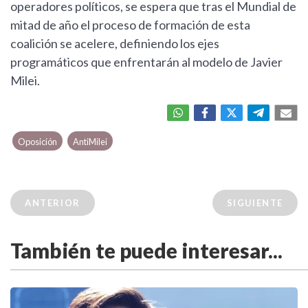
operadores políticos, se espera que tras el Mundial de
mitad de año el proceso de formación de esta
coalición se acelere, definiendo los ejes
programáticos que enfrentarán al modelo de Javier
Milei.
Oposición
AntiMilei
ANTERIOR
SIGUIENTE
También te puede interesar...