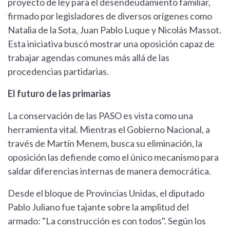
proyecto de ley para el desendeudamiento familiar,
firmado por legisladores de diversos orígenes como
Natalia de la Sota, Juan Pablo Luque y Nicolás Massot.
Esta iniciativa buscó mostrar una oposición capaz de
trabajar agendas comunes más allá de las
procedencias partidarias.
El futuro de las primarias
La conservación de las PASO es vista como una
herramienta vital. Mientras el Gobierno Nacional, a
través de Martín Menem, busca su eliminación, la
oposición las defiende como el único mecanismo para
saldar diferencias internas de manera democrática.
Desde el bloque de Provincias Unidas, el diputado
Pablo Juliano fue tajante sobre la amplitud del
armado: "La construcción es con todos". Según los