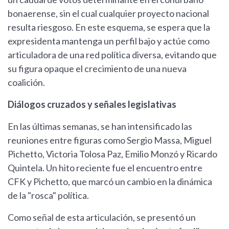
bonaerense, sin el cual cualquier proyecto nacional
resulta riesgoso. En este esquema, se espera que la
expresidenta mantenga un perfil bajo y actúe como
articuladora de una red política diversa, evitando que
su figura opaque el crecimiento de una nueva
coalición.
Diálogos cruzados y señales legislativas
En las últimas semanas, se han intensificado las
reuniones entre figuras como Sergio Massa, Miguel
Pichetto, Victoria Tolosa Paz, Emilio Monzó y Ricardo
Quintela. Un hito reciente fue el encuentro entre
CFK y Pichetto, que marcó un cambio en la dinámica
de la "rosca" política.
Como señal de esta articulación, se presentó un