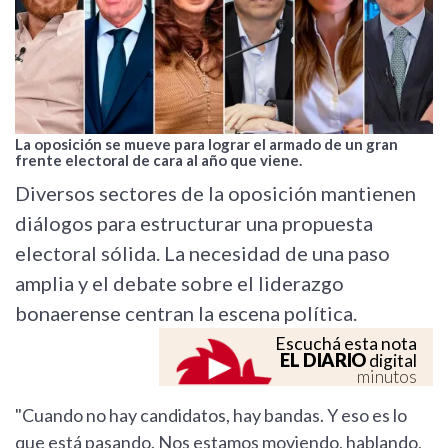
La oposición se mueve para lograr el armado de un gran
frente electoral de cara al año que viene.
Diversos sectores de la oposición mantienen
diálogos para estructurar una propuesta
electoral sólida. La necesidad de una paso
amplia y el debate sobre el liderazgo
bonaerense centran la escena política.
Escuchá esta nota
EL DIARIO
digital
minutos
"Cuando no hay candidatos, hay bandas. Y eso es lo
que está pasando. Nos estamos moviendo, hablando,