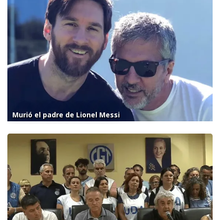
Murió el padre de Lionel Messi