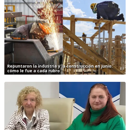
Repuntaron la industria y la construcción en junio:
cómo le fue a cada rubro