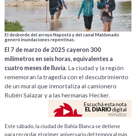
El desborde del arroyo Napostá y del canal Maldonado
generó inundaciones repentinas.
El 7 de marzo de 2025 cayeron 300
milímetros en seis horas, equivalentes a
cuatro meses de lluvia
. La ciudad y la región
rememoran la tragedia con el descubrimiento
de un mural que inmortaliza al camionero
Rubén Salazar y a las hermanas Hecker.
Escuchá esta nota
EL DIARIO
digital
minutos
Este sábado, la ciudad de Bahía Blanca se detiene
para recordar el primer aniversario del temporal más