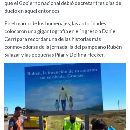
que el Gobierno nacional debió decretar tres días de
duelo en aquel entonces.
En el marco de los homenajes, las autoridades
colocaron una gigantografía en el ingreso a Daniel
Cerri para recordar una de las historias más
conmovedoras de la jornada: la del pampeano Rubén
Salazar y las pequeñas Pilar y Delfina Hecker.