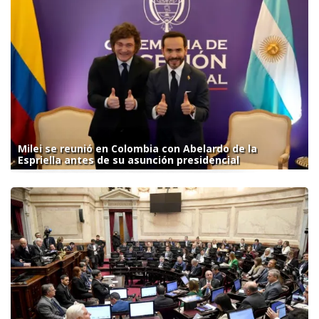
Milei se reunió en Colombia con Abelardo de la
Espriella antes de su asunción presidencial