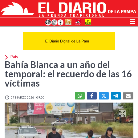
País
Bahía Blanca a un año del
temporal: el recuerdo de las 16
víctimas
07 MARZO 2026 - 09:50