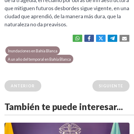
que mitiguen futuros desbordes sigue vigente, en una
ciudad que aprendió, de la manera más dura, que la
naturaleza no da preavisos.
Inundaciones en Bahía Blanca
A un año del temporal en Bahía Blanca
ANTERIOR
SIGUIENTE
También te puede interesar...