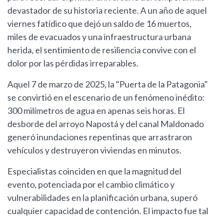
devastador de su historia reciente. A un año de aquel
viernes fatídico que dejó un saldo de 16 muertos,
miles de evacuados y una infraestructura urbana
herida, el sentimiento de resiliencia convive con el
dolor por las pérdidas irreparables.
Aquel 7 de marzo de 2025, la "Puerta de la Patagonia"
se convirtió en el escenario de un fenómeno inédito:
300 milímetros de agua en apenas seis horas. El
desborde del arroyo Napostá y del canal Maldonado
generó inundaciones repentinas que arrastraron
vehículos y destruyeron viviendas en minutos.
Especialistas coinciden en que la magnitud del
evento, potenciada por el cambio climático y
vulnerabilidades en la planificación urbana, superó
cualquier capacidad de contención. El impacto fue tal