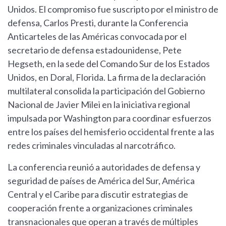
Unidos. El compromiso fue suscripto por el ministro de
defensa, Carlos Presti, durante la Conferencia
Anticarteles de las Américas convocada por el
secretario de defensa estadounidense, Pete
Hegseth, en la sede del Comando Sur de los Estados
Unidos, en Doral, Florida. La firma de la declaración
multilateral consolida la participación del Gobierno
Nacional de Javier Milei en la iniciativa regional
impulsada por Washington para coordinar esfuerzos
entre los países del hemisferio occidental frente a las
redes criminales vinculadas al narcotráfico.
La conferencia reunió a autoridades de defensa y
seguridad de países de América del Sur, América
Central y el Caribe para discutir estrategias de
cooperación frente a organizaciones criminales
transnacionales que operan a través de múltiples