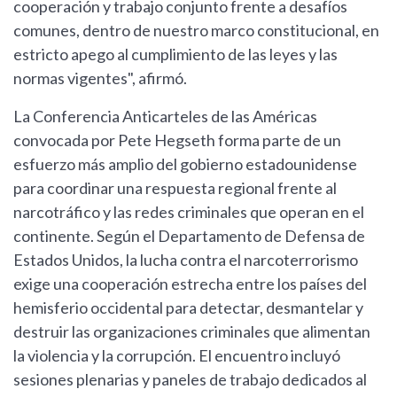
cooperación y trabajo conjunto frente a desafíos
comunes, dentro de nuestro marco constitucional, en
estricto apego al cumplimiento de las leyes y las
normas vigentes", afirmó.
La Conferencia Anticarteles de las Américas
convocada por Pete Hegseth forma parte de un
esfuerzo más amplio del gobierno estadounidense
para coordinar una respuesta regional frente al
narcotráfico y las redes criminales que operan en el
continente. Según el Departamento de Defensa de
Estados Unidos, la lucha contra el narcoterrorismo
exige una cooperación estrecha entre los países del
hemisferio occidental para detectar, desmantelar y
destruir las organizaciones criminales que alimentan
la violencia y la corrupción. El encuentro incluyó
sesiones plenarias y paneles de trabajo dedicados al