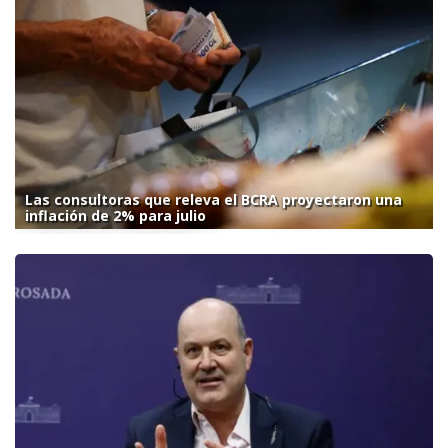
Las consultoras que releva el BCRA proyectaron una
inflación de 2% para julio