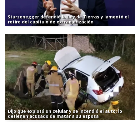
Sturzenegger defendió la Ley de Tierras y lamentó el
retiro del capítulo de extranjerización
Dijo que explotó un celular y se incendió el auto: lo
detienen acusado de matar a su esposa