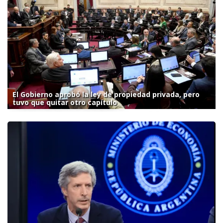
El Gobierno aprobó la ley de propiedad privada, pero
tuvo que quitar otro capítulo