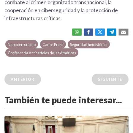
combate al crimen organizado transnacional, la
cooperación en ciberseguridad y la protección de
infraestructuras críticas.
Narcoterrorismo
Carlos Presti
Seguridad hemisférica
Conferencia Anticarteles de las Américas
ANTERIOR
SIGUIENTE
También te puede interesar...