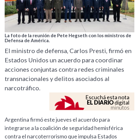
La foto de la reunión de Pete Hegseth con los ministros de
Defensa de América.
El ministro de defensa, Carlos Presti, firmó en
Estados Unidos un acuerdo para coordinar
acciones conjuntas contra redes criminales
transnacionales y delitos asociados al
narcotráfico.
Escuchá esta nota
EL DIARIO
digital
minutos
Argentina firmó este jueves el acuerdo para
integrarse a la coalición de seguridad hemisférica
contra el narcoterrorismo que impulsa Estados