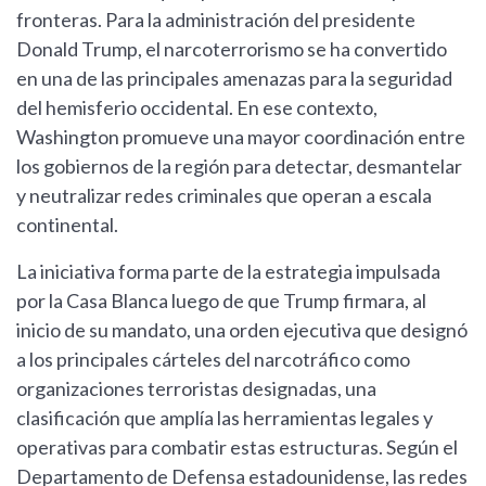
fronteras. Para la administración del presidente
Donald Trump, el narcoterrorismo se ha convertido
en una de las principales amenazas para la seguridad
del hemisferio occidental. En ese contexto,
Washington promueve una mayor coordinación entre
los gobiernos de la región para detectar, desmantelar
y neutralizar redes criminales que operan a escala
continental.
La iniciativa forma parte de la estrategia impulsada
por la Casa Blanca luego de que Trump firmara, al
inicio de su mandato, una orden ejecutiva que designó
a los principales cárteles del narcotráfico como
organizaciones terroristas designadas, una
clasificación que amplía las herramientas legales y
operativas para combatir estas estructuras. Según el
Departamento de Defensa estadounidense, las redes