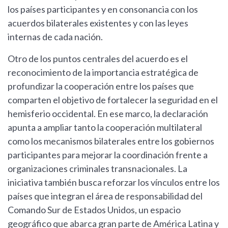
los países participantes y en consonancia con los
acuerdos bilaterales existentes y con las leyes
internas de cada nación.
Otro de los puntos centrales del acuerdo es el
reconocimiento de la importancia estratégica de
profundizar la cooperación entre los países que
comparten el objetivo de fortalecer la seguridad en el
hemisferio occidental. En ese marco, la declaración
apunta a ampliar tanto la cooperación multilateral
como los mecanismos bilaterales entre los gobiernos
participantes para mejorar la coordinación frente a
organizaciones criminales transnacionales. La
iniciativa también busca reforzar los vínculos entre los
países que integran el área de responsabilidad del
Comando Sur de Estados Unidos, un espacio
geográfico que abarca gran parte de América Latina y