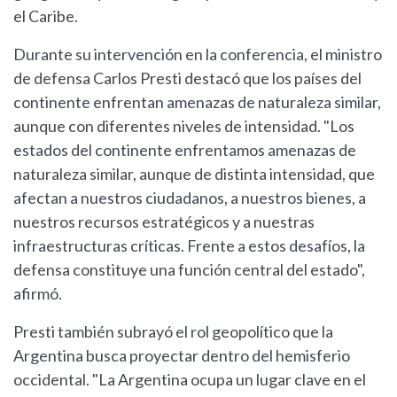
el Caribe.
Durante su intervención en la conferencia, el ministro
de defensa Carlos Presti destacó que los países del
continente enfrentan amenazas de naturaleza similar,
aunque con diferentes niveles de intensidad. "Los
estados del continente enfrentamos amenazas de
naturaleza similar, aunque de distinta intensidad, que
afectan a nuestros ciudadanos, a nuestros bienes, a
nuestros recursos estratégicos y a nuestras
infraestructuras críticas. Frente a estos desafíos, la
defensa constituye una función central del estado",
afirmó.
Presti también subrayó el rol geopolítico que la
Argentina busca proyectar dentro del hemisferio
occidental. "La Argentina ocupa un lugar clave en el