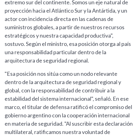
extremo sur del continente. Somos un eje natural de
proyección hacia el Atlántico Sur y la Antártida, y un
actor con incidencia directa en las cadenas de
suministros globales, a partir de nuestros recursos
estratégicos y nuestra capacidad productiva",
sostuvo. Según el ministro, esa posición otorga al país
una responsabilidad particular dentro de la
arquitectura de seguridad regional.
"Esa posición nos sitúa como un nodo relevante
dentro de la arquitectura de seguridad regional y
global, con la responsabilidad de contribuir a la
estabilidad del sistema internacional", señaló. En ese
marco, el titular de defensa ratificó el compromiso del
gobierno argentino con la cooperación internacional
en materia de seguridad. "Al suscribir esta declaración
multilateral, ratificamos nuestra voluntad de