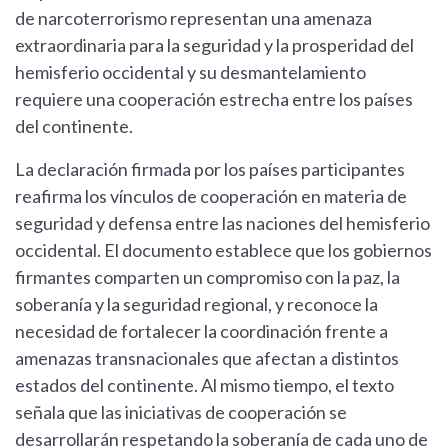
de narcoterrorismo representan una amenaza
extraordinaria para la seguridad y la prosperidad del
hemisferio occidental y su desmantelamiento
requiere una cooperación estrecha entre los países
del continente.
La declaración firmada por los países participantes
reafirma los vínculos de cooperación en materia de
seguridad y defensa entre las naciones del hemisferio
occidental. El documento establece que los gobiernos
firmantes comparten un compromiso con la paz, la
soberanía y la seguridad regional, y reconoce la
necesidad de fortalecer la coordinación frente a
amenazas transnacionales que afectan a distintos
estados del continente. Al mismo tiempo, el texto
señala que las iniciativas de cooperación se
desarrollarán respetando la soberanía de cada uno de