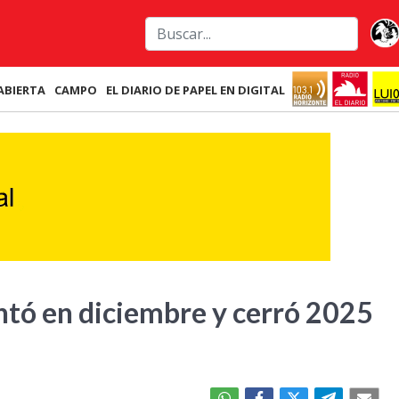
ABIERTA
CAMPO
EL DIARIO DE PAPEL EN DIGITAL
ntó en diciembre y cerró 2025