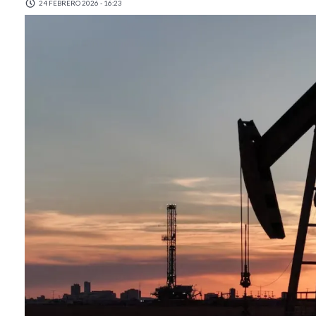
24 FEBRERO 2026 - 16:23