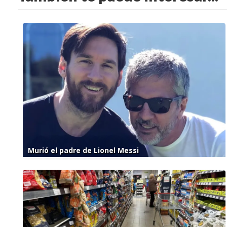
Murió el padre de Lionel Messi