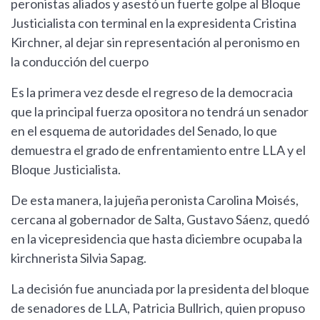
peronistas aliados y asestó un fuerte golpe al Bloque
Justicialista con terminal en la expresidenta Cristina
Kirchner, al dejar sin representación al peronismo en
la conducción del cuerpo
Es la primera vez desde el regreso de la democracia
que la principal fuerza opositora no tendrá un senador
en el esquema de autoridades del Senado, lo que
demuestra el grado de enfrentamiento entre LLA y el
Bloque Justicialista.
De esta manera, la jujeña peronista Carolina Moisés,
cercana al gobernador de Salta, Gustavo Sáenz, quedó
en la vicepresidencia que hasta diciembre ocupaba la
kirchnerista Silvia Sapag.
La decisión fue anunciada por la presidenta del bloque
de senadores de LLA, Patricia Bullrich, quien propuso