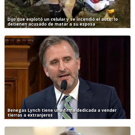
Dijo que explotó un celular y se incendió el auto: lo
detienen acusado de matar a su esposa
Benegas Lynch tiene una firma dedicada a vender
tierras a extranjeros