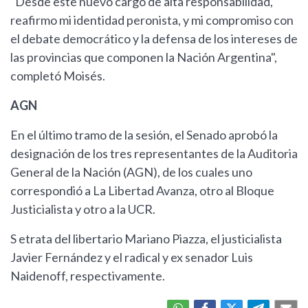
"Desde este nuevo cargo de alta responsabilidad,
reafirmo mi identidad peronista, y mi compromiso con
el debate democrático y la defensa de los intereses de
las provincias que componen la Nación Argentina",
completó Moisés.
AGN
En el último tramo de la sesión, el Senado aprobó la
designación de los tres representantes de la Auditoria
General de la Nación (AGN), de los cuales uno
correspondió a La Libertad Avanza, otro al Bloque
Justicialista y otro a la UCR.
S etrata del libertario Mariano Piazza, el justicialista
Javier Fernández y el radical y ex senador Luis
Naidenoff, respectivamente.