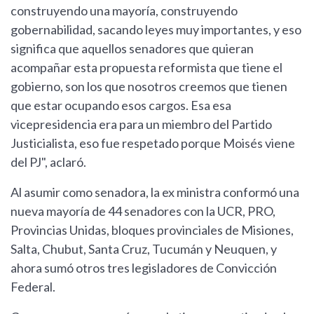
construyendo una mayoría, construyendo
gobernabilidad, sacando leyes muy importantes, y eso
significa que aquellos senadores que quieran
acompañar esta propuesta reformista que tiene el
gobierno, son los que nosotros creemos que tienen
que estar ocupando esos cargos. Esa esa
vicepresidencia era para un miembro del Partido
Justicialista, eso fue respetado porque Moisés viene
del PJ", aclaró.
Al asumir como senadora, la ex ministra conformó una
nueva mayoría de 44 senadores con la UCR, PRO,
Provincias Unidas, bloques provinciales de Misiones,
Salta, Chubut, Santa Cruz, Tucumán y Neuquen, y
ahora sumó otros tres legisladores de Convicción
Federal.