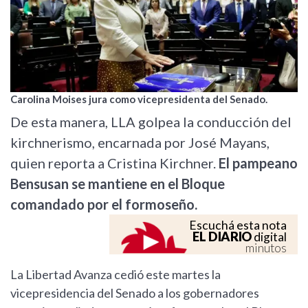
Carolina Moises jura como vicepresidenta del Senado.
De esta manera, LLA golpea la conducción del
kirchnerismo, encarnada por José Mayans,
quien reporta a Cristina Kirchner.
El pampeano
Bensusan se mantiene en el Bloque
comandado por el formoseño.
Escuchá esta nota
EL DIARIO
digital
minutos
La Libertad Avanza cedió este martes la
vicepresidencia del Senado a los gobernadores