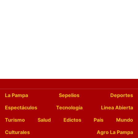
La Pampa
Sepelios
Deportes
Espectáculos
Tecnología
Linea Abierta
Turismo
Salud
Edictos
País
Mundo
Culturales
Agro La Pampa