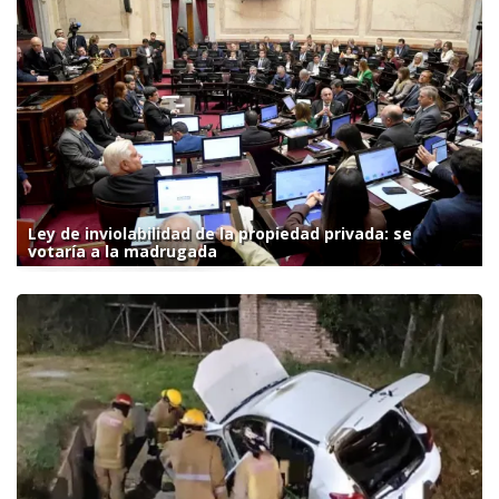
Ley de inviolabilidad de la propiedad privada: se
votaría a la madrugada