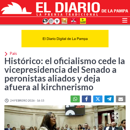
País
Histórico: el oficialismo cede la
vicepresidencia del Senado a
peronistas aliados y deja
afuera al kirchnerismo
24 FEBRERO 2026 - 16:15