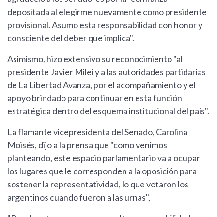
depositada al elegirme nuevamente como presidente
provisional. Asumo esta responsabilidad con honor y
consciente del deber que implica".
Asimismo, hizo extensivo su reconocimiento "al
presidente Javier Milei y a las autoridades partidarias
de La Libertad Avanza, por el acompañamiento y el
apoyo brindado para continuar en esta función
estratégica dentro del esquema institucional del país".
La flamante vicepresidenta del Senado, Carolina
Moisés, dijo a la prensa que "como venimos
planteando, este espacio parlamentario va a ocupar
los lugares que le corresponden a la oposición para
sostener la representatividad, lo que votaron los
argentinos cuando fueron a las urnas",