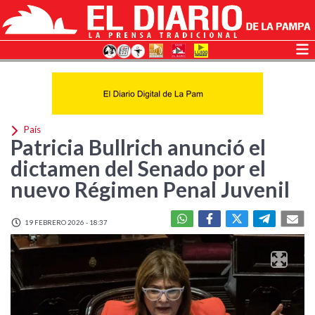
País
Patricia Bullrich anunció el
dictamen del Senado por el
nuevo Régimen Penal Juvenil
19 FEBRERO 2026 - 18:37