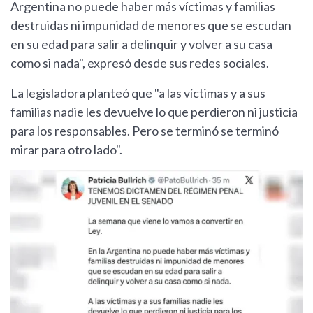
Argentina no puede haber más víctimas y familias
destruidas ni impunidad de menores que se escudan
en su edad para salir a delinquir y volver a su casa
como si nada", expresó desde sus redes sociales.
La legisladora planteó que "a las víctimas y a sus
familias nadie les devuelve lo que perdieron ni justicia
para los responsables. Pero se terminó se terminó
mirar para otro lado".