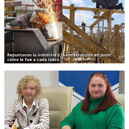
Repuntaron la industria y la construcción en junio:
cómo le fue a cada rubro