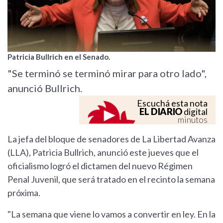
Patricia Bullrich en el Senado.
"Se terminó se terminó mirar para otro lado",
anunció Bullrich.
Escuchá esta nota
EL DIARIO
digital
minutos
La jefa del bloque de senadores de La Libertad Avanza
(LLA), Patricia Bullrich, anunció este jueves que el
oficialismo logró el dictamen del nuevo Régimen
Penal Juvenil, que será tratado en el recinto la semana
próxima.
"La semana que viene lo vamos a convertir en ley. En la