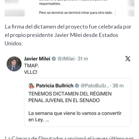
La firma del dictamen del proyecto fue celebrada por
el propio presidente Javier Milei desde Estados
Unidos:
La Cámara de Diputados sancionó el jueves último por