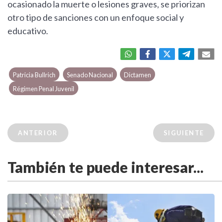
ocasionado la muerte o lesiones graves, se priorizan
otro tipo de sanciones con un enfoque social y
educativo.
Patricia Bullrich
Senado Nacional
Dictamen
Régimen Penal Juvenil
ANTERIOR
SIGUIENTE
También te puede interesar...