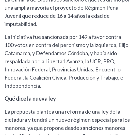
una amplia mayoría el proyecto de Régimen Penal
Juvenil que reduce de 16 a 14 años la edad de
imputabilidad.
La iniciativa fue sancionada por 149 a favor contra
100 votos en contra del peronismo y la izquierda, Elijo
Catamarca, y Defendamos Córdoba, y había sido
respaldada por la Libertad Avanza, la UCR, PRO,
Innovación Federal, Provincias Unidas, Encuentro
Federal, la Coalición Cívica, Producción y Trabajo, e
Independencia.
Qué dice la nueva ley
La propuesta plantea una reforma de una ley de la
dictadura y tendrá un nuevo régimen especial para los
menores, ya que propone desde sanciones menores