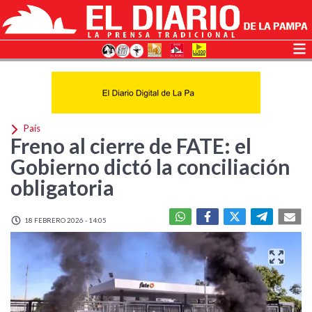
País
Freno al cierre de FATE: el
Gobierno dictó la conciliación
obligatoria
18 FEBRERO 2026 - 14:05