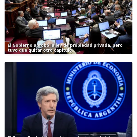
El Gobierno aprobó la ley de propiedad privada, pero
tuvo que quitar otro capítulo