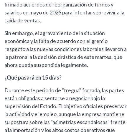
firmado acuerdos de reorganización de turnos y
salarios en mayo de 2025 para intentar sobrevivir a la
caída de ventas.
Sin embargo, el agravamiento de la situación
económica y la falta de acuerdo con el gremio
respecto a las nuevas condiciones laborales llevaron a
la patronal a la decisión drástica de este martes, que
ahora queda suspendida legalmente.
¿Qué pasará en 15 días?
Durante este periodo de "tregua" forzada, las partes
están obligadas a sentarse a negociar bajo la
supervisión del Estado. El objetivo oficial es preservar
la actividad y el empleo, aunque la empresa mantiene
su postura sobre las "asimetrías escandalosas" frente
a la importación y los altos costos operativos que