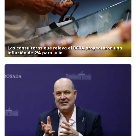
Las consultoras que releva el BCRA proyectaron una
inflación de 2% para julio