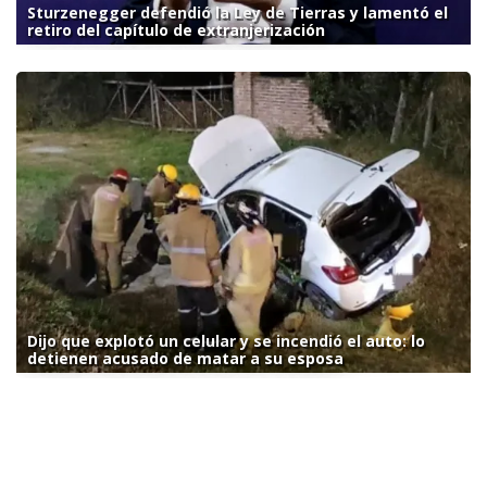
Sturzenegger defendió la Ley de Tierras y lamentó el
retiro del capítulo de extranjerización
Dijo que explotó un celular y se incendió el auto: lo
detienen acusado de matar a su esposa