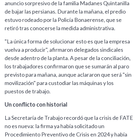
anuncio sorpresivo de la familia Madanes Quintanilla
de bajar las persianas. Durante la mañana, el predio
estuvo rodeado por la Policía Bonaerense, que se
retiró tras conocerse la medida administrativa.
"La única forma de solucionar esto es que la empresa
vuelva a producir", afirmaron delegados sindicales
desde adentro de la planta. A pesar de la conciliación,
los trabajadores confirmaron que se sumarán al paro
previsto para mañana, aunque aclararon que será "sin
movilización" para custodiar las máquinas y los
puestos de trabajo.
Un conflicto con historial
La Secretaría de Trabajo recordó que la crisis de FATE
no es nueva: la firma ya había solicitado un
Procedimiento Preventivo de Crisis en 2024 y había