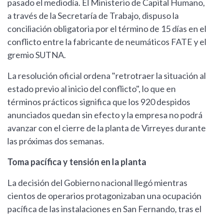
pasado el mediodía. El Ministerio de Capital Humano,
a través de la Secretaría de Trabajo, dispuso la
conciliación obligatoria por el término de 15 días en el
conflicto entre la fabricante de neumáticos FATE y el
gremio SUTNA.
La resolución oficial ordena "retrotraer la situación al
estado previo al inicio del conflicto", lo que en
términos prácticos significa que los 920 despidos
anunciados quedan sin efecto y la empresa no podrá
avanzar con el cierre de la planta de Virreyes durante
las próximas dos semanas.
Toma pacífica y tensión en la planta
La decisión del Gobierno nacional llegó mientras
cientos de operarios protagonizaban una ocupación
pacífica de las instalaciones en San Fernando, tras el