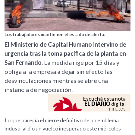
Los trabajadores mantienen el estado de alerta.
El Ministerio de Capital Humano intervino de
urgencia tras la toma pacífica de la planta en
San Fernando
. La medida rige por 15 días y
obliga a la empresa a dejar sin efecto las
desvinculaciones mientras se abre una
instancia de negociación.
Escuchá esta nota
EL DIARIO
digital
minutos
Lo que parecía el cierre definitivo de un emblema
industrial dio un vuelco inesperado este miércoles