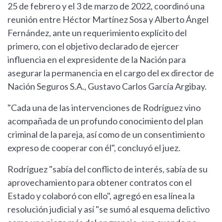
25 de febrero y el 3 de marzo de 2022, coordinó una
reunión entre Héctor Martínez Sosa y Alberto Ángel
Fernández, ante un requerimiento explícito del
primero, con el objetivo declarado de ejercer
influencia en el expresidente de la Nación para
asegurar la permanencia en el cargo del ex director de
Nación Seguros S.A., Gustavo Carlos García Argibay.
"Cada una de las intervenciones de Rodríguez vino
acompañada de un profundo conocimiento del plan
criminal de la pareja, así como de un consentimiento
expreso de cooperar con él", concluyó el juez.
Rodríguez "sabía del conflicto de interés, sabía de su
aprovechamiento para obtener contratos con el
Estado y colaboró con ello", agregó en esa línea la
resolución judicial y así "se sumó al esquema delictivo