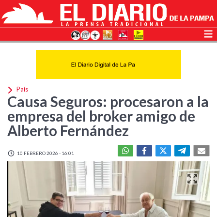
País
Causa Seguros: procesaron a la
empresa del broker amigo de
Alberto Fernández
10 FEBRERO 2026 - 16:01