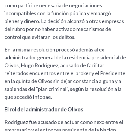
como partícipe necesaria de negociaciones
incompatibles con la función pública y embargó
bienes y dinero. La decisión alcanzó a otras empresas
del rubro por no haber activado mecanismos de
control que evitaran los delitos.
En la misma resolución procesó además al ex
administrador general de la residencia presidencial de
Olivos, Hugo Rodríguez, acusado de facilitar
reiterados encuentros entre el broker y el Presidente
en la quinta de Olivos sin dejar constancia alguna y a
sabiendas del "plan criminal", según la resolución a la
que accedió Infobae.
El rol del administrador de Olivos
Rodríguez fue acusado de actuar como nexo entre el
empresario y el entonces presidente de la Nación.