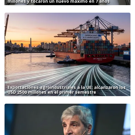
millones y tocaron un nuevo máximo en 7 años
Exportaciones agroindustriales a la UE: alcanzaron los
USD 2500 millones en el primer semestre