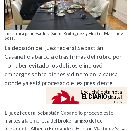
Los ahora procesados Daniel Rodríguez y Héctor Martínez
Sosa.
La decisión del juez federal Sebastián
Casanello abarcó a otras firmas del rubro por
no haber evitado los delitos e incluyó
embargos sobre bienes y dinero en la causa
donde ya está procesado el ex presidente.
Escuchá esta nota
EL DIARIO
digital
minutos
El juez federal Sebastián Casanello procesó este
martes a la empresa del broker amigo del ex
presidente Alberto Fernández, Héctor Martínez Sosa,