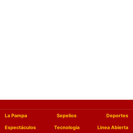
La Pampa
Sepelios
Deportes
Espectáculos
Tecnología
Linea Abierta