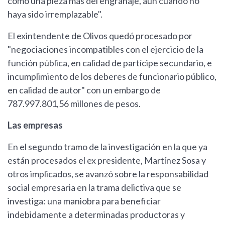
como una pieza más del engranaje, aun cuando no
haya sido irremplazable".
El exintendente de Olivos quedó procesado por
"negociaciones incompatibles con el ejercicio de la
función pública, en calidad de partícipe secundario, e
incumplimiento de los deberes de funcionario público,
en calidad de autor" con un embargo de
787.997.801,56 millones de pesos.
Las empresas
En el segundo tramo de la investigación en la que ya
están procesados el ex presidente, Martínez Sosa y
otros implicados, se avanzó sobre la responsabilidad
social empresaria en la trama delictiva que se
investiga: una maniobra para beneficiar
indebidamente a determinadas productoras y