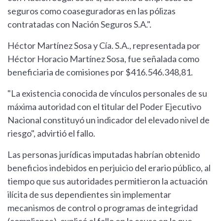
seguros como coaseguradoras en las pólizas
contratadas con Nación Seguros S.A.".
Héctor Martínez Sosa y Cía. S.A., representada por
Héctor Horacio Martínez Sosa, fue señalada como
beneficiaria de comisiones por $416.546.348,81.
"La existencia conocida de vínculos personales de su
máxima autoridad con el titular del Poder Ejecutivo
Nacional constituyó un indicador del elevado nivel de
riesgo", advirtió el fallo.
Las personas jurídicas imputadas habrían obtenido
beneficios indebidos en perjuicio del erario público, al
tiempo que sus autoridades permitieron la actuación
ilícita de sus dependientes sin implementar
mecanismos de control o programas de integridad