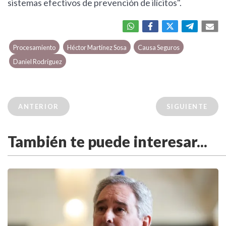
sistemas efectivos de prevención de ilícitos".
Procesamiento
Héctor Martínez Sosa
Causa Seguros
Daniel Rodríguez
ANTERIOR
SIGUIENTE
También te puede interesar...