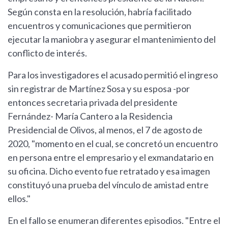
Según consta en la resolución, habría facilitado
encuentros y comunicaciones que permitieron
ejecutar la maniobra y asegurar el mantenimiento del
conflicto de interés.
Para los investigadores el acusado permitió el ingreso
sin registrar de Martínez Sosa y su esposa -por
entonces secretaria privada del presidente
Fernández- María Cantero a la Residencia
Presidencial de Olivos, al menos, el 7 de agosto de
2020, "momento en el cual, se concretó un encuentro
en persona entre el empresario y el exmandatario en
su oficina. Dicho evento fue retratado y esa imagen
constituyó una prueba del vínculo de amistad entre
ellos."
En el fallo se enumeran diferentes episodios. "Entre el