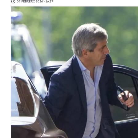
07 FEBRERO 2026 - 16:37