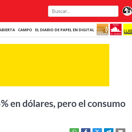
ABIERTA
CAMPO
EL DIARIO DE PAPEL EN DIGITAL
% en dólares, pero el consumo