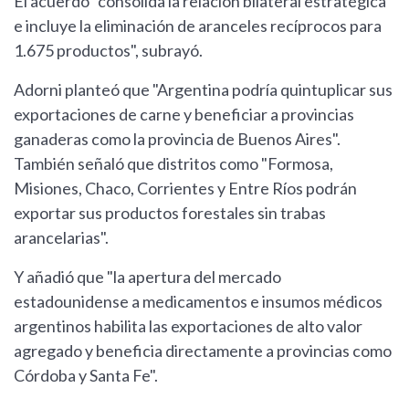
El acuerdo "consolida la relación bilateral estratégica
e incluye la eliminación de aranceles recíprocos para
1.675 productos", subrayó.
Adorni planteó que "Argentina podría quintuplicar sus
exportaciones de carne y beneficiar a provincias
ganaderas como la provincia de Buenos Aires".
También señaló que distritos como "Formosa,
Misiones, Chaco, Corrientes y Entre Ríos podrán
exportar sus productos forestales sin trabas
arancelarias".
Y añadió que "la apertura del mercado
estadounidense a medicamentos e insumos médicos
argentinos habilita las exportaciones de alto valor
agregado y beneficia directamente a provincias como
Córdoba y Santa Fe".