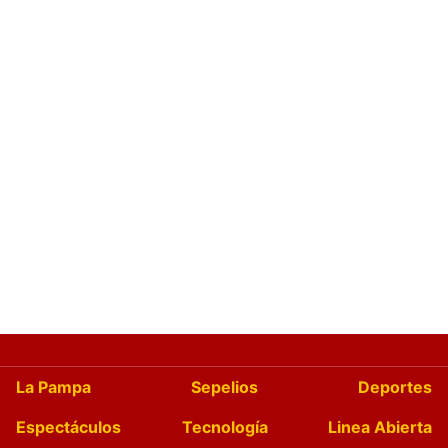
La Pampa
Sepelios
Deportes
Espectáculos
Tecnología
Linea Abierta