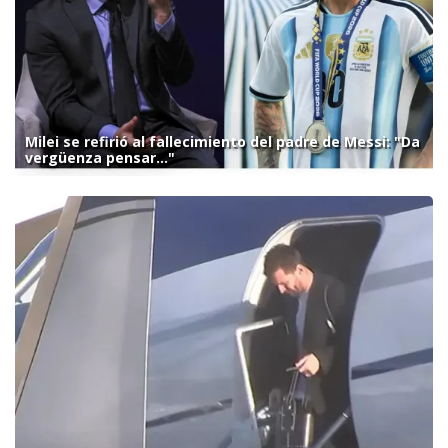
Milei se refirió al fallecimiento del padre de Messi: "Da
vergüenza pensar..."