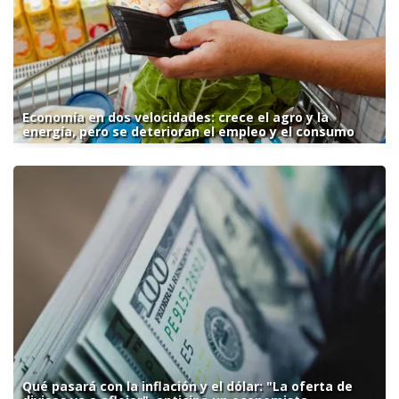
Economía en dos velocidades: crece el agro y la
energía, pero se deterioran el empleo y el consumo
Qué pasará con la inflación y el dólar: "La oferta de