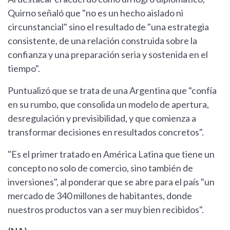
Quirno señaló que "no es un hecho aislado ni
circunstancial" sino el resultado de "una estrategia
consistente, de una relación construida sobre la
confianza y una preparación seria y sostenida en el
tiempo".
Puntualizó que se trata de una Argentina que "confía
en su rumbo, que consolida un modelo de apertura,
desregulación y previsibilidad, y que comienza a
transformar decisiones en resultados concretos".
"Es el primer tratado en América Latina que tiene un
concepto no solo de comercio, sino también de
inversiones", al ponderar que se abre para el país "un
mercado de 340 millones de habitantes, donde
nuestros productos van a ser muy bien recibidos".