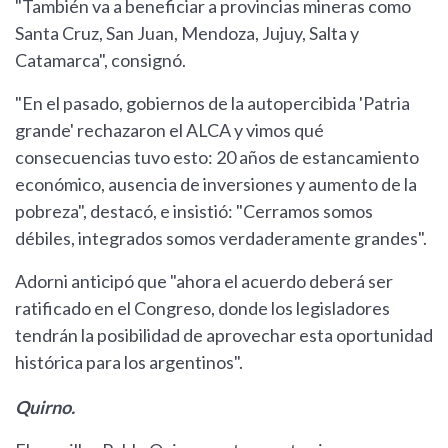
"También va a beneficiar a provincias mineras como
Santa Cruz, San Juan, Mendoza, Jujuy, Salta y
Catamarca", consignó.
"En el pasado, gobiernos de la autopercibida 'Patria
grande' rechazaron el ALCA y vimos qué
consecuencias tuvo esto: 20 años de estancamiento
económico, ausencia de inversiones y aumento de la
pobreza", destacó, e insistió: "Cerramos somos
débiles, integrados somos verdaderamente grandes".
Adorni anticipó que "ahora el acuerdo deberá ser
ratificado en el Congreso, donde los legisladores
tendrán la posibilidad de aprovechar esta oportunidad
histórica para los argentinos".
Quirno.