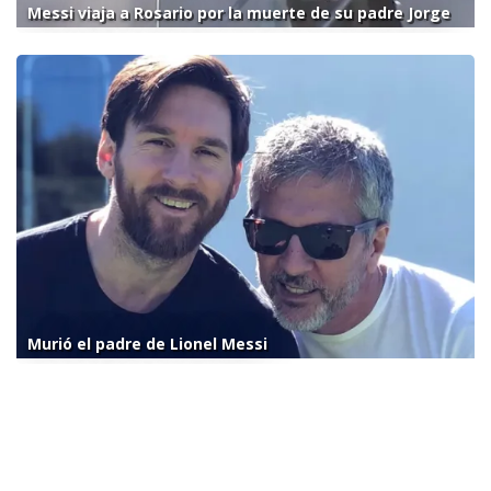
Messi viaja a Rosario por la muerte de su padre Jorge
Murió el padre de Lionel Messi