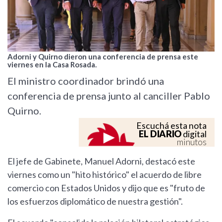
Adorni y Quirno dieron una conferencia de prensa este
viernes en la Casa Rosada.
El ministro coordinador brindó una
conferencia de prensa junto al canciller Pablo
Quirno.
Escuchá esta nota
EL DIARIO
digital
minutos
El jefe de Gabinete, Manuel Adorni, destacó este
viernes como un "hito histórico" el acuerdo de libre
comercio con Estados Unidos y dijo que es "fruto de
los esfuerzos diplomático de nuestra gestión".