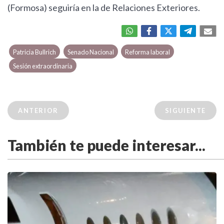
(Formosa) seguiría en la de Relaciones Exteriores.
Patricia Bullrich
Senado Nacional
Reforma laboral
Sesión extraordinaria
ANTERIOR
SIGUIENTE
También te puede interesar...