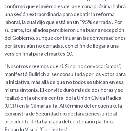
confirmó que el miércoles de la semana próxima habrá
una sesión extraordinaria para debatir la reforma
laboral, la cual dijo que está en un "95% cerrada". Por
su parte, los aliados percibieron una buena recepción
del Gobierno, aunque continuarán las conversaciones
por áreas aún no cerradas, con el fin de llegar a una
versión final para el martes 10.
"Nosotros creemos que sí. Si no, no convocaríamos",
manifestó Bullrich al ser consultada por los votos para
la iniciativa, más allá de que no todos se ubican en esa
misma sintonía. El convite duró más de dos horas y se
realizó en la oficina central de la Unión Cívica Radical
(UCR) en la Cámara alta. Al término del encuentro, la
exministra de Seguridad dio declaraciones junto al
presidente de la bancada del centenario partido,
Eduardo Vischi (Corrientes).