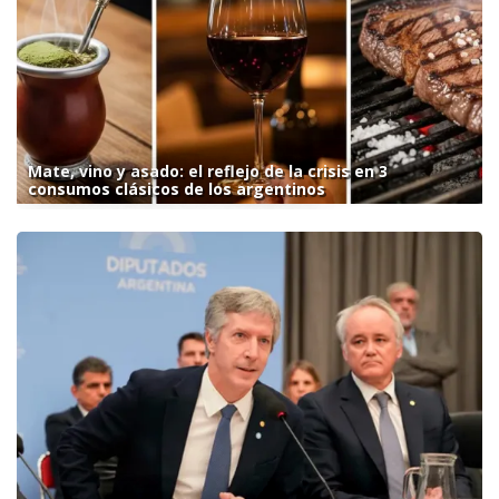
Mate, vino y asado: el reflejo de la crisis en 3
consumos clásicos de los argentinos