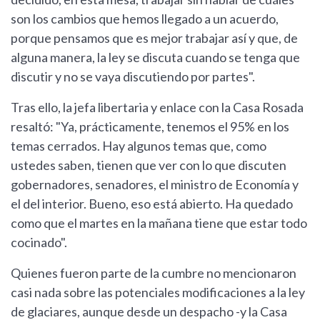
son los cambios que hemos llegado a un acuerdo,
porque pensamos que es mejor trabajar así y que, de
alguna manera, la ley se discuta cuando se tenga que
discutir y no se vaya discutiendo por partes".
Tras ello, la jefa libertaria y enlace con la Casa Rosada
resaltó: "Ya, prácticamente, tenemos el 95% en los
temas cerrados. Hay algunos temas que, como
ustedes saben, tienen que ver con lo que discuten
gobernadores, senadores, el ministro de Economía y
el del interior. Bueno, eso está abierto. Ha quedado
como que el martes en la mañana tiene que estar todo
cocinado".
Quienes fueron parte de la cumbre no mencionaron
casi nada sobre las potenciales modificaciones a la ley
de glaciares, aunque desde un despacho -y la Casa