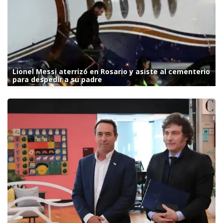
Lionel Messi aterrizó en Rosario y asiste al cementerio
para despedir a su padre