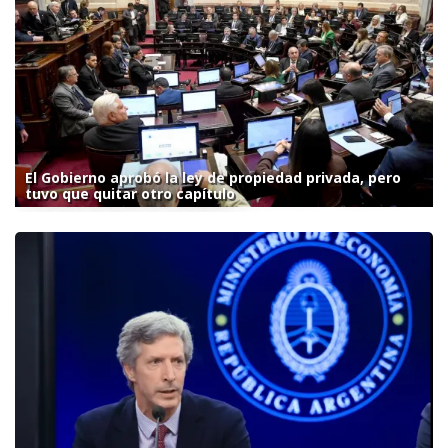
El Gobierno aprobó la ley de propiedad privada, pero
tuvo que quitar otro capítulo