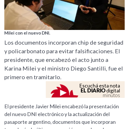
Milei con el nuevo DNI.
Los documentos incorporan chip de seguridad
y policarbonato para evitar falsificaciones. El
presidente, que encabezó el acto junto a
Karina Milei y el ministro Diego Santilli, fue el
primero en tramitarlo.
Escuchá esta nota
EL DIARIO
digital
minutos
El presidente Javier Milei encabezó la presentación
del nuevo DNI electrónico y la actualización del
pasaporte argentino, documentos que incorporan