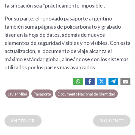
falsificación sea "prácticamente imposible".
Por su parte, el renovado pasaporte argentino
también suma páginas de policarbonato y grabado
láser en la hoja de datos, además de nuevos
elementos de seguridad visibles y no visibles. Con esta
actualización, el documento de viaje alcanza el
máximo estándar global, alineándose con los sistemas
utilizados por los países más avanzados.
Javier Milei
Pasaporte
Documento Nacional de Identidad
ANTERIOR
SIGUIENTE