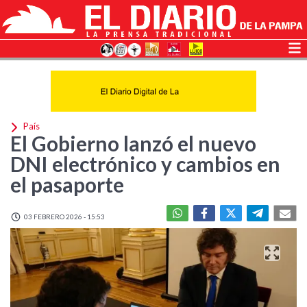
País
El Gobierno lanzó el nuevo
DNI electrónico y cambios en
el pasaporte
03 FEBRERO 2026 - 15:53