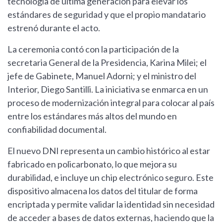
tecnología de última generación para elevar los
estándares de seguridad y que el propio mandatario
estrenó durante el acto.
La ceremonia contó con la participación de la
secretaria General de la Presidencia, Karina Milei; el
jefe de Gabinete, Manuel Adorni; y el ministro del
Interior, Diego Santilli. La iniciativa se enmarca en un
proceso de modernización integral para colocar al país
entre los estándares más altos del mundo en
confiabilidad documental.
El nuevo DNI representa un cambio histórico al estar
fabricado en policarbonato, lo que mejora su
durabilidad, e incluye un chip electrónico seguro. Este
dispositivo almacena los datos del titular de forma
encriptada y permite validar la identidad sin necesidad
de acceder a bases de datos externas, haciendo que la