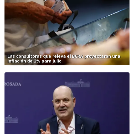
Las consultoras que releva el BCRA proyectaron una
inflación de 2% para julio