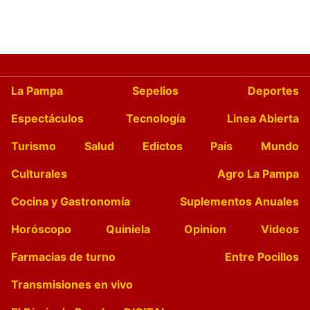
La Pampa
Sepelios
Deportes
Espectáculos
Tecnología
Linea Abierta
Turismo
Salud
Edictos
País
Mundo
Culturales
Agro La Pampa
Cocina y Gastronomía
Suplementos Anuales
Horóscopo
Quiniela
Opinion
Videos
Farmacias de turno
Entre Pocillos
Transmisiones en vivo