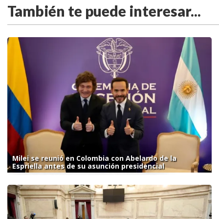
También te puede interesar...
Milei se reunió en Colombia con Abelardo de la
Espriella antes de su asunción presidencial