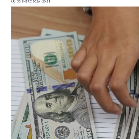
30 ENERO 2026 - 20:31