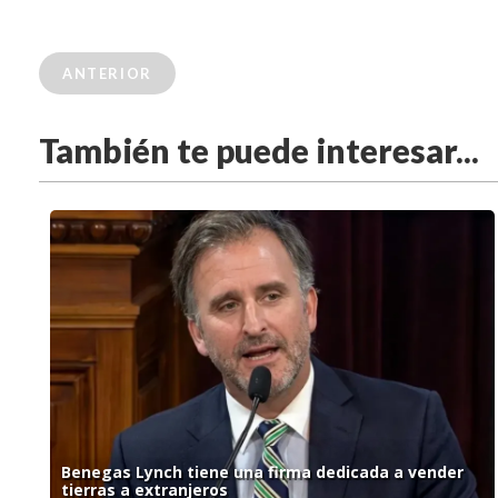
ANTERIOR
También te puede interesar...
Benegas Lynch tiene una firma dedicada a vender
tierras a extranjeros