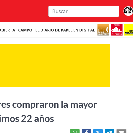
ABIERTA
CAMPO
EL DIARIO DE PAPEL EN DIGITAL
ares compraron la mayor
timos 22 años