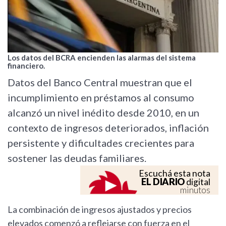
Los datos del BCRA encienden las alarmas del sistema
financiero.
Datos del Banco Central muestran que el
incumplimiento en préstamos al consumo
alcanzó un nivel inédito desde 2010, en un
contexto de ingresos deteriorados, inflación
persistente y dificultades crecientes para
sostener las deudas familiares.
Escuchá esta nota
EL DIARIO
digital
minutos
La combinación de ingresos ajustados y precios
elevados comenzó a reflejarse con fuerza en el