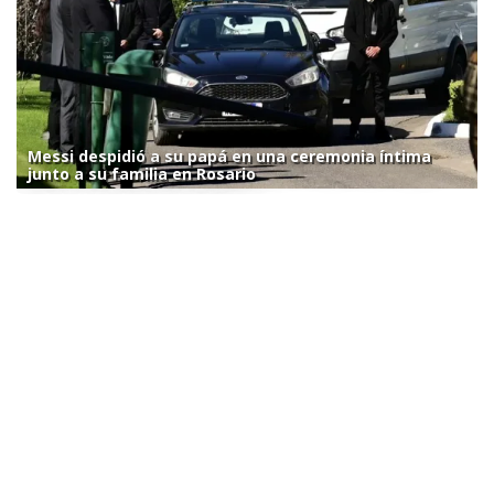
Messi despidió a su papá en una ceremonia íntima
junto a su familia en Rosario