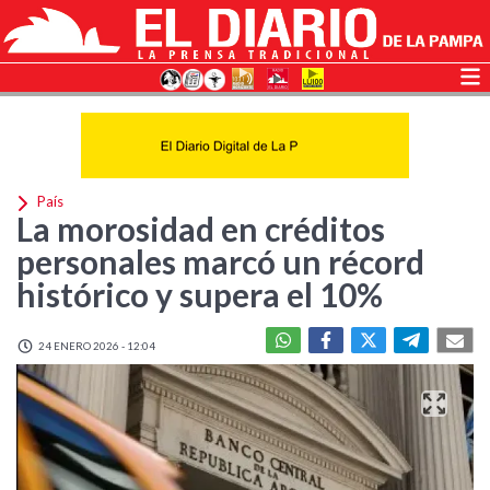
País
La morosidad en créditos
personales marcó un récord
histórico y supera el 10%
24 ENERO 2026 - 12:04