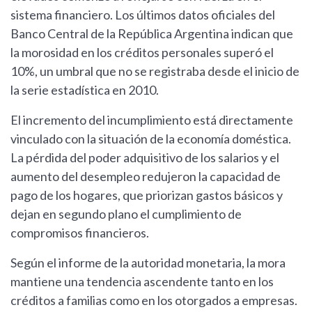
sistema financiero. Los últimos datos oficiales del
Banco Central de la República Argentina indican que
la morosidad en los créditos personales superó el
10%, un umbral que no se registraba desde el inicio de
la serie estadística en 2010.
El incremento del incumplimiento está directamente
vinculado con la situación de la economía doméstica.
La pérdida del poder adquisitivo de los salarios y el
aumento del desempleo redujeron la capacidad de
pago de los hogares, que priorizan gastos básicos y
dejan en segundo plano el cumplimiento de
compromisos financieros.
Según el informe de la autoridad monetaria, la mora
mantiene una tendencia ascendente tanto en los
créditos a familias como en los otorgados a empresas.