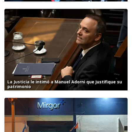
La Justicia le intimó a Manuel Adorni que justifique su
patrimonio