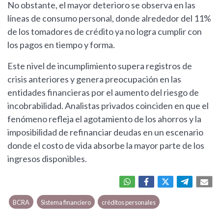
No obstante, el mayor deterioro se observa en las
líneas de consumo personal, donde alrededor del 11%
de los tomadores de crédito ya no logra cumplir con
los pagos en tiempo y forma.
Este nivel de incumplimiento supera registros de
crisis anteriores y genera preocupación en las
entidades financieras por el aumento del riesgo de
incobrabilidad. Analistas privados coinciden en que el
fenómeno refleja el agotamiento de los ahorros y la
imposibilidad de refinanciar deudas en un escenario
donde el costo de vida absorbe la mayor parte de los
ingresos disponibles.
BCRA
Sistema financiero
créditos personales