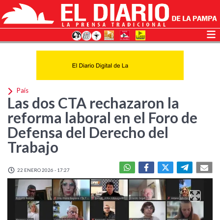
País
Las dos CTA rechazaron la
reforma laboral en el Foro de
Defensa del Derecho del
Trabajo
22 ENERO 2026 - 17:27