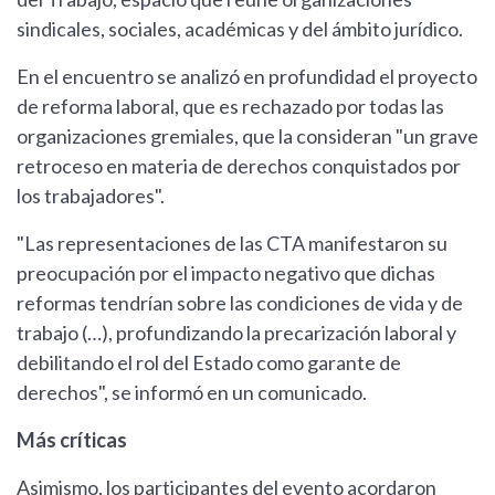
sindicales, sociales, académicas y del ámbito jurídico.
En el encuentro se analizó en profundidad el proyecto
de reforma laboral, que es rechazado por todas las
organizaciones gremiales, que la consideran "un grave
retroceso en materia de derechos conquistados por
los trabajadores".
"Las representaciones de las CTA manifestaron su
preocupación por el impacto negativo que dichas
reformas tendrían sobre las condiciones de vida y de
trabajo (…), profundizando la precarización laboral y
debilitando el rol del Estado como garante de
derechos", se informó en un comunicado.
Más críticas
Asimismo, los participantes del evento acordaron