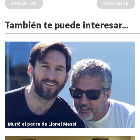
ANTERIOR
SIGUIENTE
También te puede interesar...
Murió el padre de Lionel Messi