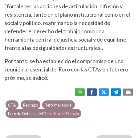
"fortalecer las acciones de articulación, difusión y
resistencia, tanto en el plano institucional como en el
social y político, reafirmando la necesidad de
defender el derecho del trabajo como una
herramienta central de justicia social y de equilibrio
frente a las desigualdades estructurales".
Por tanto, se ha establecido el compromiso de una
reunión presencial del Foro con las CTAs en febrero
próximo, se indicó.
CTA
Rechazo
Reforma laboral
Foro de Defensa del Derecho del Trabajo