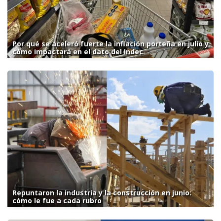
Por qué se aceleró fuerte la inflación porteña en julio y
cómo impactará en el dato del Indec
Repuntaron la industria y la construcción en junio:
cómo le fue a cada rubro