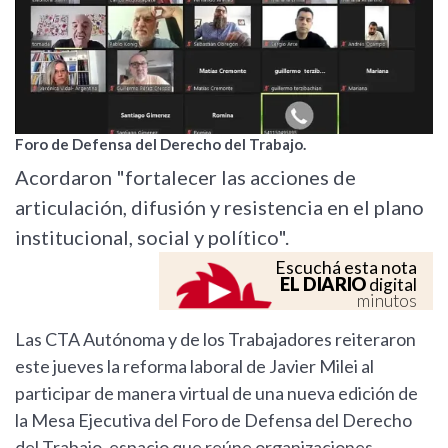
Foro de Defensa del Derecho del Trabajo.
Acordaron "fortalecer las acciones de
articulación, difusión y resistencia en el plano
institucional, social y político".
Escuchá esta nota
EL DIARIO
digital
minutos
Las CTA Autónoma y de los Trabajadores reiteraron
este jueves la reforma laboral de Javier Milei al
participar de manera virtual de una nueva edición de
la Mesa Ejecutiva del Foro de Defensa del Derecho
del Trabajo, espacio que reúne organizaciones