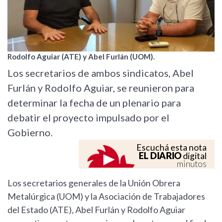
Rodolfo Aguiar (ATE) y Abel Furlán (UOM).
Los secretarios de ambos sindicatos, Abel
Furlán y Rodolfo Aguiar, se reunieron para
determinar la fecha de un plenario para
debatir el proyecto impulsado por el
Gobierno.
Escuchá esta nota
EL DIARIO
digital
minutos
Los secretarios generales de la Unión Obrera
Metalúrgica (UOM) y la Asociación de Trabajadores
del Estado (ATE), Abel Furlán y Rodolfo Aguiar