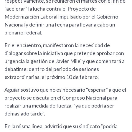
respectivamente, se reunieron el martes con el fin de
"acelerar" la lucha contra el Proyecto de
Modernización Laboral impulsado por el Gobierno
Nacional y definir una fecha para llevar a cabo un
plenario federal.
En el encuentro, manifestaron la necesidad de
dialogar sobre la iniciativa que pretende aprobar con
urgencia la gestión de Javier Milei y que comenzará a
debatirse, dentro del periodo de sesiones
extraordinarias, el próximo 10 de febrero.
Aguiar sostuvo que no es necesario "esperar" a que el
proyecto se discuta en el Congreso Nacional para
realizar una medida de fuerza, "ya que podría ser
demasiado tarde".
En la misma línea, advirtió que su sindicato "podría