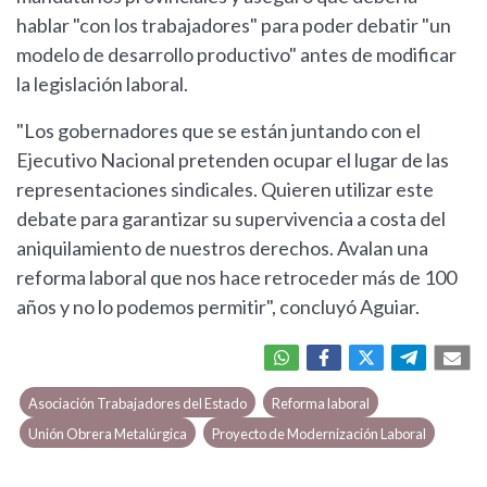
hablar "con los trabajadores" para poder debatir "un
modelo de desarrollo productivo" antes de modificar
la legislación laboral.
"Los gobernadores que se están juntando con el
Ejecutivo Nacional pretenden ocupar el lugar de las
representaciones sindicales. Quieren utilizar este
debate para garantizar su supervivencia a costa del
aniquilamiento de nuestros derechos. Avalan una
reforma laboral que nos hace retroceder más de 100
años y no lo podemos permitir", concluyó Aguiar.
Asociación Trabajadores del Estado
Reforma laboral
Unión Obrera Metalúrgica
Proyecto de Modernización Laboral