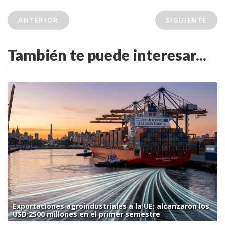
ANTERIOR
SIGUIENTE
También te puede interesar...
Exportaciones agroindustriales a la UE: alcanzaron los
USD 2500 millones en el primer semestre