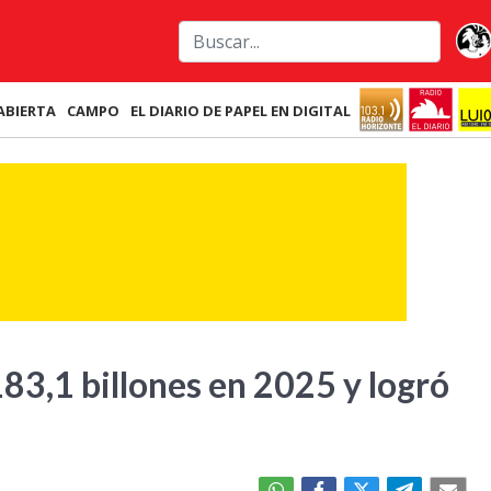
ABIERTA
CAMPO
EL DIARIO DE PAPEL EN DIGITAL
83,1 billones en 2025 y logró