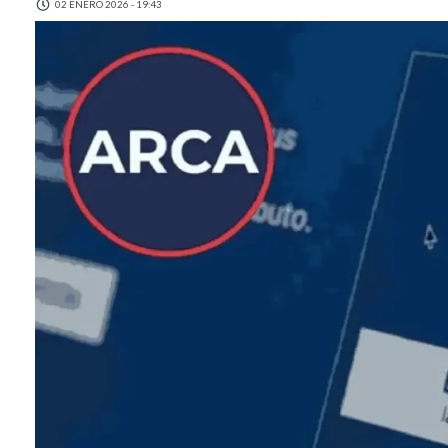
02 ENERO 2026 - 19:43