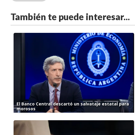
También te puede interesar...
El Banco Central descartó un salvataje estatal para
morosos