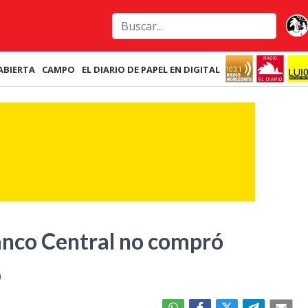
ABIERTA
CAMPO
EL DIARIO DE PAPEL EN DIGITAL
Banco Central no compró
o