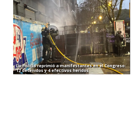
La Policía reprimió a manifestantes en el Congreso:
12 detenidos y 4 efectivos heridos