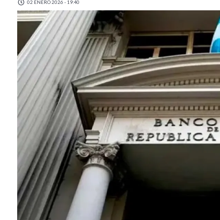
02 ENERO 2026 - 19:40