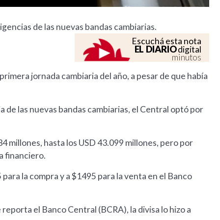
 vigencias de las nuevas bandas cambiarias.
Escuchá esta nota
EL DIARIO
digital
minutos
 primera jornada cambiaria del año, a pesar de que había
cia de las nuevas bandas cambiarias, el Central optó por
4 millones, hasta los USD 43.099 millones, pero por
a financiero.
45 para la compra y a $1495 para la venta en el Banco
reporta el Banco Central (BCRA), la divisa lo hizo a