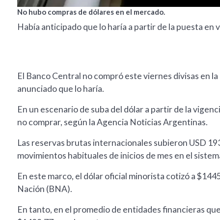
No hubo compras de dólares en el mercado.
Había anticipado que lo haría a partir de la puesta en
El Banco Central no compró este viernes divisas en la
anunciado que lo haría.
En un escenario de suba del dólar a partir de la vigen
no comprar, según la Agencia Noticias Argentinas.
Las reservas brutas internacionales subieron USD 193
movimientos habituales de inicios de mes en el sistem
En este marco, el dólar oficial minorista cotizó a $14
Nación (BNA).
En tanto, en el promedio de entidades financieras que 