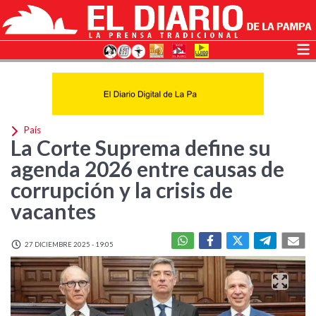
País
La Corte Suprema define su
agenda 2026 entre causas de
corrupción y la crisis de
vacantes
27 DICIEMBRE 2025 - 19:05