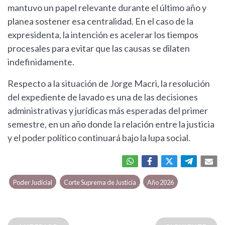
mantuvo un papel relevante durante el último año y
planea sostener esa centralidad. En el caso de la
expresidenta, la intención es acelerar los tiempos
procesales para evitar que las causas se dilaten
indefinidamente.
Respecto a la situación de Jorge Macri, la resolución
del expediente de lavado es una de las decisiones
administrativas y jurídicas más esperadas del primer
semestre, en un año donde la relación entre la justicia
y el poder político continuará bajo la lupa social.
Poder Judicial
Corte Suprema de Justicia
Año 2026