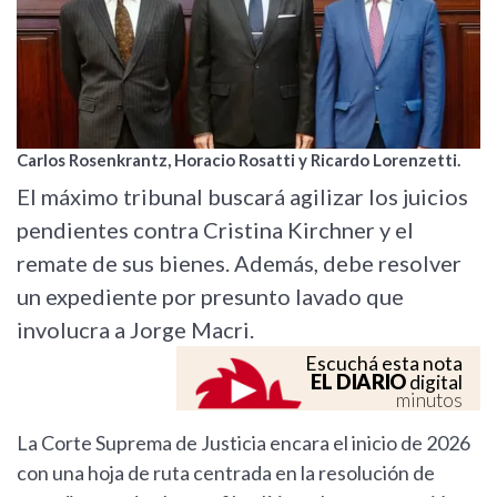
Carlos Rosenkrantz, Horacio Rosatti y Ricardo Lorenzetti.
El máximo tribunal buscará agilizar los juicios
pendientes contra Cristina Kirchner y el
remate de sus bienes. Además, debe resolver
un expediente por presunto lavado que
involucra a Jorge Macri.
Escuchá esta nota
EL DIARIO
digital
minutos
La Corte Suprema de Justicia encara el inicio de 2026
con una hoja de ruta centrada en la resolución de