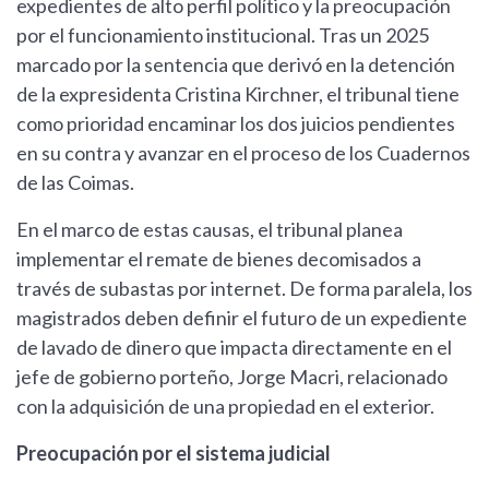
expedientes de alto perfil político y la preocupación
por el funcionamiento institucional. Tras un 2025
marcado por la sentencia que derivó en la detención
de la expresidenta Cristina Kirchner, el tribunal tiene
como prioridad encaminar los dos juicios pendientes
en su contra y avanzar en el proceso de los Cuadernos
de las Coimas.
En el marco de estas causas, el tribunal planea
implementar el remate de bienes decomisados a
través de subastas por internet. De forma paralela, los
magistrados deben definir el futuro de un expediente
de lavado de dinero que impacta directamente en el
jefe de gobierno porteño, Jorge Macri, relacionado
con la adquisición de una propiedad en el exterior.
Preocupación por el sistema judicial