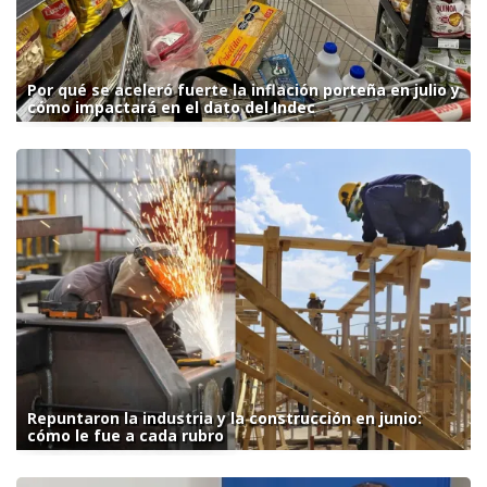
Por qué se aceleró fuerte la inflación porteña en julio y
cómo impactará en el dato del Indec
Repuntaron la industria y la construcción en junio:
cómo le fue a cada rubro