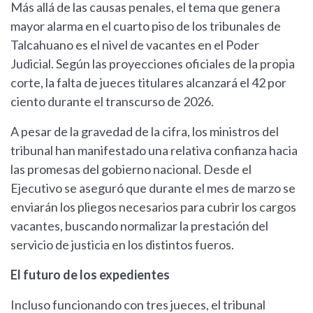
Más allá de las causas penales, el tema que genera
mayor alarma en el cuarto piso de los tribunales de
Talcahuano es el nivel de vacantes en el Poder
Judicial. Según las proyecciones oficiales de la propia
corte, la falta de jueces titulares alcanzará el 42 por
ciento durante el transcurso de 2026.
A pesar de la gravedad de la cifra, los ministros del
tribunal han manifestado una relativa confianza hacia
las promesas del gobierno nacional. Desde el
Ejecutivo se aseguró que durante el mes de marzo se
enviarán los pliegos necesarios para cubrir los cargos
vacantes, buscando normalizar la prestación del
servicio de justicia en los distintos fueros.
El futuro de los expedientes
Incluso funcionando con tres jueces, el tribunal