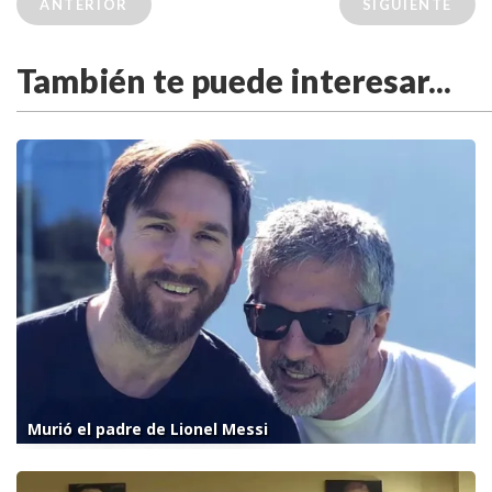
ANTERIOR
SIGUIENTE
También te puede interesar...
Murió el padre de Lionel Messi