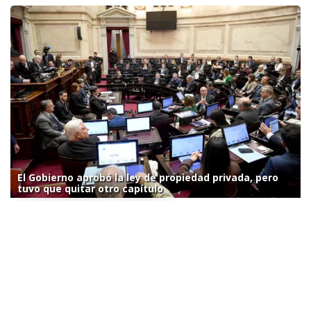
El Gobierno aprobó la ley de propiedad privada, pero
tuvo que quitar otro capítulo