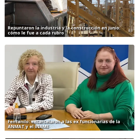
Repuntaron la industria y la construcción en junio:
cómo le fue a cada rubro
Fentanilo: excarcelaron a las ex funcionarias de la
ANMAT y el INAME