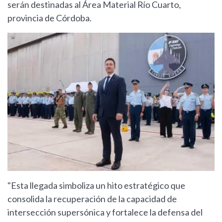
serán destinadas al Área Material Río Cuarto,
provincia de Córdoba.
"Esta llegada simboliza un hito estratégico que
consolida la recuperación de la capacidad de
intersección supersónica y fortalece la defensa del