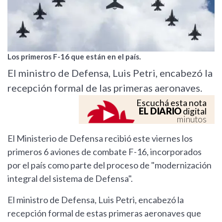
Los primeros F-16 que están en el país.
El ministro de Defensa, Luis Petri, encabezó la
recepción formal de las primeras aeronaves.
Escuchá esta nota
EL DIARIO
digital
minutos
El Ministerio de Defensa recibió este viernes los
primeros 6 aviones de combate F-16, incorporados
por el país como parte del proceso de "modernización
integral del sistema de Defensa".
El ministro de Defensa, Luis Petri, encabezó la
recepción formal de estas primeras aeronaves que