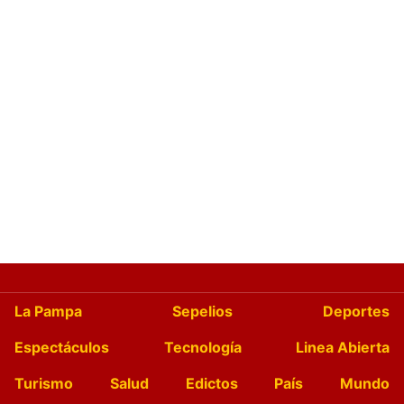
La Pampa
Sepelios
Deportes
Espectáculos
Tecnología
Linea Abierta
Turismo
Salud
Edictos
País
Mundo