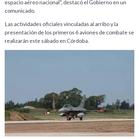
espacio aéreo nacional", destacó el Gobierno en un
comunicado.
Las actividades oficiales vinculadas al arribo y la
presentación de los primeros 6 aviones de combate se
realizarán este sábado en Córdoba.