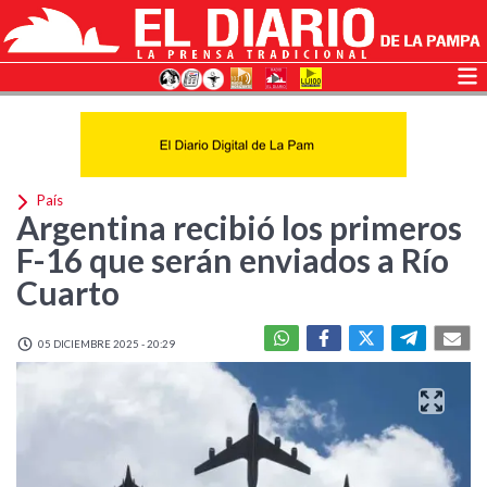
País
Argentina recibió los primeros
F-16 que serán enviados a Río
Cuarto
05 DICIEMBRE 2025 - 20:29