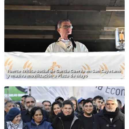
Fuerte crítica social de García Cuerva en San Cayetano
y masiva movilización a Plaza de Mayo