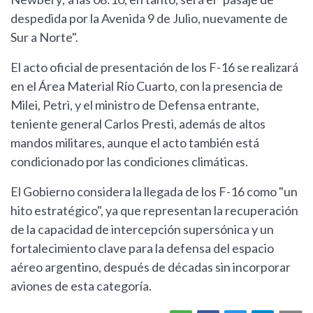
despedida por la Avenida 9 de Julio, nuevamente de
Sur a Norte".
El acto oficial de presentación de los F-16 se realizará
en el Área Material Río Cuarto, con la presencia de
Milei, Petri, y el ministro de Defensa entrante,
teniente general Carlos Presti, además de altos
mandos militares, aunque el acto también está
condicionado por las condiciones climáticas.
El Gobierno considera la llegada de los F-16 como "un
hito estratégico", ya que representan la recuperación
de la capacidad de intercepción supersónica y un
fortalecimiento clave para la defensa del espacio
aéreo argentino, después de décadas sin incorporar
aviones de esta categoría.