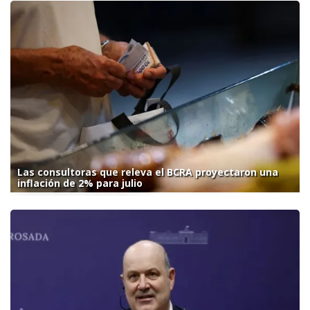
Las consultoras que releva el BCRA proyectaron una
inflación de 2% para julio