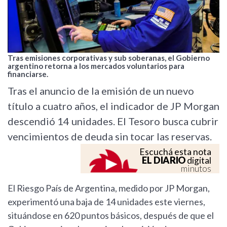
Tras emisiones corporativas y sub soberanas, el Gobierno
argentino retorna a los mercados voluntarios para
financiarse.
Tras el anuncio de la emisión de un nuevo
título a cuatro años, el indicador de JP Morgan
descendió 14 unidades. El Tesoro busca cubrir
vencimientos de deuda sin tocar las reservas.
Escuchá esta nota
EL DIARIO
digital
minutos
El Riesgo País de Argentina, medido por JP Morgan,
experimentó una baja de 14 unidades este viernes,
situándose en 620 puntos básicos, después de que el