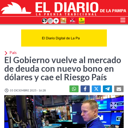
País
El Gobierno vuelve al mercado
de deuda con nuevo bono en
dólares y cae el Riesgo País
05 DICIEMBRE 2025 - 16:28