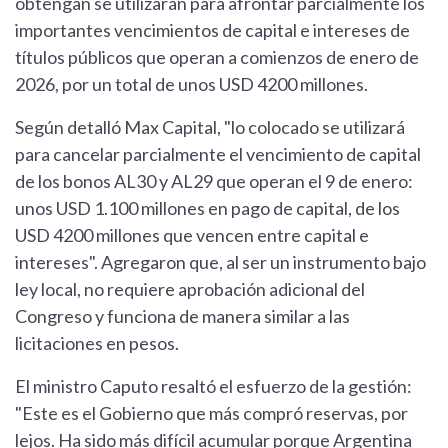
obtengan se utilizarán para afrontar parcialmente los
importantes vencimientos de capital e intereses de
títulos públicos que operan a comienzos de enero de
2026, por un total de unos USD 4200 millones.
Según detalló Max Capital, "lo colocado se utilizará
para cancelar parcialmente el vencimiento de capital
de los bonos AL30 y AL29 que operan el 9 de enero:
unos USD 1.100 millones en pago de capital, de los
USD 4200 millones que vencen entre capital e
intereses". Agregaron que, al ser un instrumento bajo
ley local, no requiere aprobación adicional del
Congreso y funciona de manera similar a las
licitaciones en pesos.
El ministro Caputo resaltó el esfuerzo de la gestión:
"Este es el Gobierno que más compró reservas, por
lejos. Ha sido más difícil acumular porque Argentina