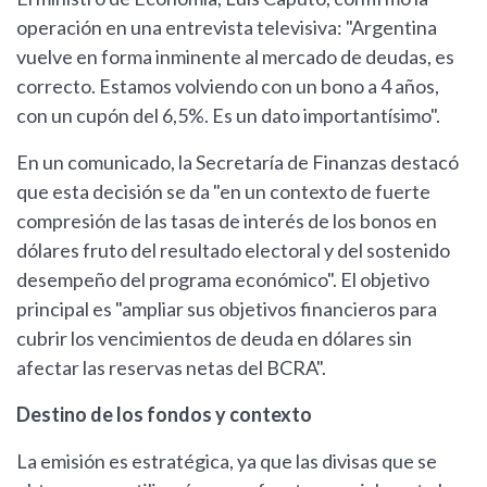
operación en una entrevista televisiva: "Argentina
vuelve en forma inminente al mercado de deudas, es
correcto. Estamos volviendo con un bono a 4 años,
con un cupón del 6,5%. Es un dato importantísimo".
En un comunicado, la Secretaría de Finanzas destacó
que esta decisión se da "en un contexto de fuerte
compresión de las tasas de interés de los bonos en
dólares fruto del resultado electoral y del sostenido
desempeño del programa económico". El objetivo
principal es "ampliar sus objetivos financieros para
cubrir los vencimientos de deuda en dólares sin
afectar las reservas netas del BCRA".
Destino de los fondos y contexto
La emisión es estratégica, ya que las divisas que se