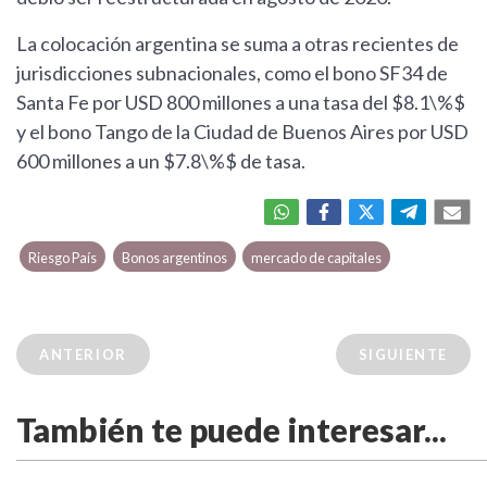
La colocación argentina se suma a otras recientes de
jurisdicciones subnacionales, como el bono SF34 de
Santa Fe por USD 800 millones a una tasa del $8.1\%$
y el bono Tango de la Ciudad de Buenos Aires por USD
600 millones a un $7.8\%$ de tasa.
Riesgo País
Bonos argentinos
mercado de capitales
ANTERIOR
SIGUIENTE
También te puede interesar...