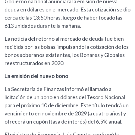
Gobierno nacional anunciara la emisión de nueva
deuda en dólares en el mercado. Esta cotización se dio
cerca de las 13:50 horas, luego de haber tocado las
613 unidades durante la mañana.
La noticia del retorno al mercado de deuda fue bien
recibida por las bolsas, impulsando la cotización de los
bonos soberanos existentes, los Bonares y Globales
reestructurados en 2020.
La emisión del nuevo bono
La Secretaría de Finanzas informó el llamado a
licitación de un bono en dólares del Tesoro Nacional
para el próximo 10 de diciembre. Este título tendrá un
vencimiento en noviembre de 2029 (a cuatro años) y
ofrecerá un cupón (tasa de interés) del 6,5% anual.
El ministro de Economía, Luis Caputo, confirmó la