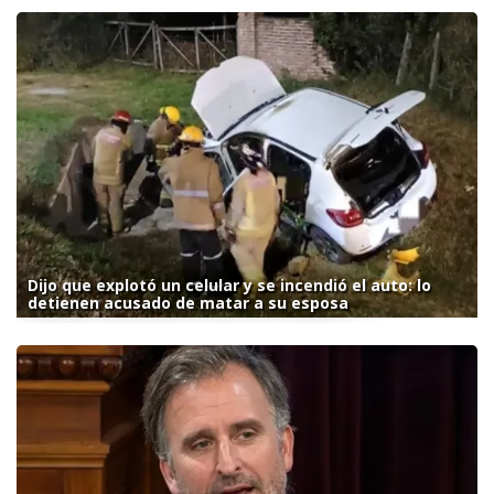
Dijo que explotó un celular y se incendió el auto: lo
detienen acusado de matar a su esposa