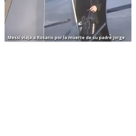
Messi viaja a Rosario por la muerte de su padre Jorge