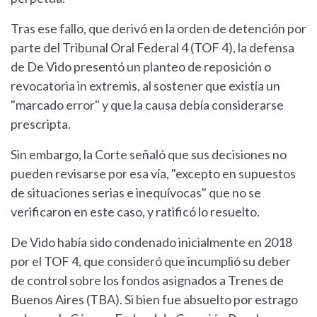
Tras ese fallo, que derivó en la orden de detención por
parte del Tribunal Oral Federal 4 (TOF 4), la defensa
de De Vido presentó un planteo de reposición o
revocatoria in extremis, al sostener que existía un
"marcado error" y que la causa debía considerarse
prescripta.
Sin embargo, la Corte señaló que sus decisiones no
pueden revisarse por esa vía, "excepto en supuestos
de situaciones serias e inequívocas" que no se
verificaron en este caso, y ratificó lo resuelto.
De Vido había sido condenado inicialmente en 2018
por el TOF 4, que consideró que incumplió su deber
de control sobre los fondos asignados a Trenes de
Buenos Aires (TBA). Si bien fue absuelto por estrago