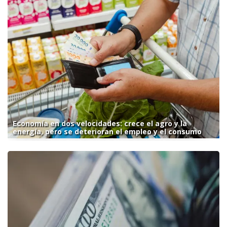
Economía en dos velocidades: crece el agro y la
energía, pero se deterioran el empleo y el consumo