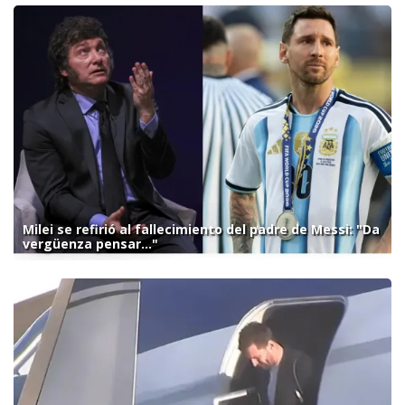
Milei se refirió al fallecimiento del padre de Messi: "Da
vergüenza pensar..."