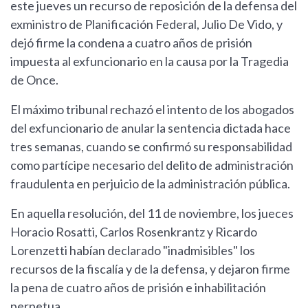
este jueves un recurso de reposición de la defensa del
exministro de Planificación Federal, Julio De Vido, y
dejó firme la condena a cuatro años de prisión
impuesta al exfuncionario en la causa por la Tragedia
de Once.
El máximo tribunal rechazó el intento de los abogados
del exfuncionario de anular la sentencia dictada hace
tres semanas, cuando se confirmó su responsabilidad
como partícipe necesario del delito de administración
fraudulenta en perjuicio de la administración pública.
En aquella resolución, del 11 de noviembre, los jueces
Horacio Rosatti, Carlos Rosenkrantz y Ricardo
Lorenzetti habían declarado "inadmisibles" los
recursos de la fiscalía y de la defensa, y dejaron firme
la pena de cuatro años de prisión e inhabilitación
perpetua.