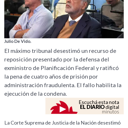
Julio De Vido.
El máximo tribunal desestimó un recurso de
reposición presentado por la defensa del
exministro de Planificación Federal y ratificó
la pena de cuatro años de prisión por
administración fraudulenta. El fallo habilita la
ejecución de la condena.
Escuchá esta nota
EL DIARIO
digital
minutos
La Corte Suprema de Justicia de la Nación desestimó