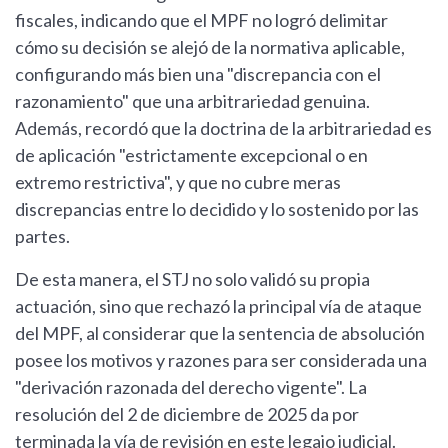
fiscales, indicando que el MPF no logró delimitar
cómo su decisión se alejó de la normativa aplicable,
configurando más bien una "discrepancia con el
razonamiento" que una arbitrariedad genuina.
Además, recordó que la doctrina de la arbitrariedad es
de aplicación "estrictamente excepcional o en
extremo restrictiva", y que no cubre meras
discrepancias entre lo decidido y lo sostenido por las
partes.
De esta manera, el STJ no solo validó su propia
actuación, sino que rechazó la principal vía de ataque
del MPF, al considerar que la sentencia de absolución
posee los motivos y razones para ser considerada una
"derivación razonada del derecho vigente". La
resolución del 2 de diciembre de 2025 da por
terminada la vía de revisión en este legajo judicial.