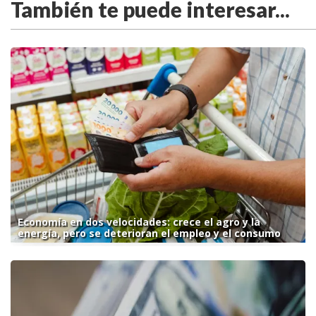
También te puede interesar...
Economía en dos velocidades: crece el agro y la
energía, pero se deterioran el empleo y el consumo