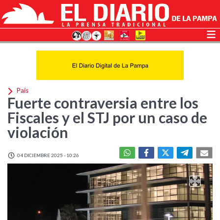
País
Fuerte contraversia entre los
Fiscales y el STJ por un caso de
violación
04 DICIEMBRE 2025 - 10:26