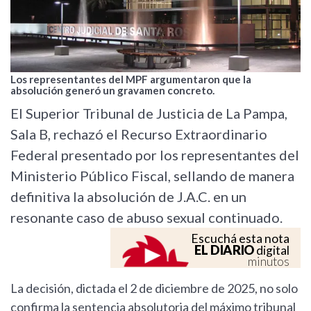
Los representantes del MPF argumentaron que la
absolución generó un gravamen concreto.
El Superior Tribunal de Justicia de La Pampa,
Sala B, rechazó el Recurso Extraordinario
Federal presentado por los representantes del
Ministerio Público Fiscal, sellando de manera
definitiva la absolución de J.A.C. en un
resonante caso de abuso sexual continuado.
Escuchá esta nota
EL DIARIO
digital
minutos
La decisión, dictada el 2 de diciembre de 2025, no solo
confirma la sentencia absolutoria del máximo tribunal