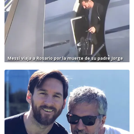
Messi viaja a Rosario por la muerte de su padre Jorge