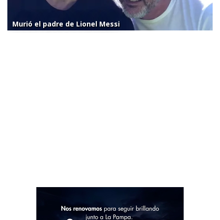
Murió el padre de Lionel Messi