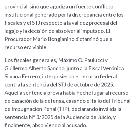
provincial, sino que agudiza un fuerte conflicto
institucional generado por la discrepancia entre los
fiscales y el STJ respecto a la validez procesal del
legajo y la decisión de absolver al imputado. El
Procurador Mario Bongianino dictaminó que el
recurso era viable.
Los fiscales generales, Máximo O. Paulucci y
Guillermo Alberto Sancho, junto a la Fiscal Verónica
Silvana Ferrero, interpusieron el recurso federal
contra la sentencia del STJ de octubre de 2025.
Aquella sentencia previa había hecho lugar al recurso
de casación de la defensa, casando el fallo del Tribunal
de Impugnación Penal (TIP), declarando inválida la
sentencia N° 3/2025 de la Audiencia de Juicio, y
finalmente, absolviendo al acusado.