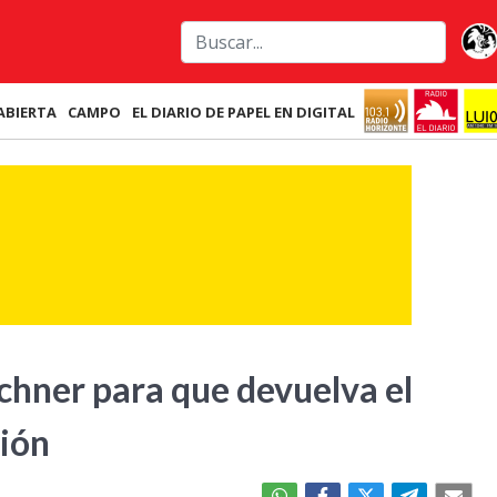
ABIERTA
CAMPO
EL DIARIO DE PAPEL EN DIGITAL
rchner para que devuelva el
sión