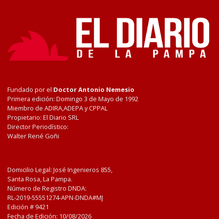
Fundado por el
Doctor Antonio Nemesio
Primera edición: Domingo 3 de Mayo de 1992
Miembro de ADIRA,ADEPA y CPPAL
Propietario: El Diario SRL
Director Periodístico:
Walter René Goñi
Domicilio Legal: José Ingenieros 855,
Santa Rosa, La Pampa.
Número de Registro DNDA:
RL-2019-55551274-APN-DNDA#MJ
Edición #
9421
Fecha de Edición:
10/08/2026