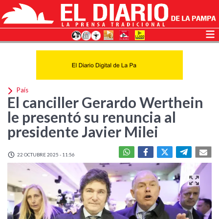
País
El canciller Gerardo Werthein
le presentó su renuncia al
presidente Javier Milei
22 OCTUBRE 2025 - 11:56