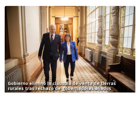
Gobierno eliminó la cláusula de venta de tierras
rurales tras rechazo de gobernadores aliados