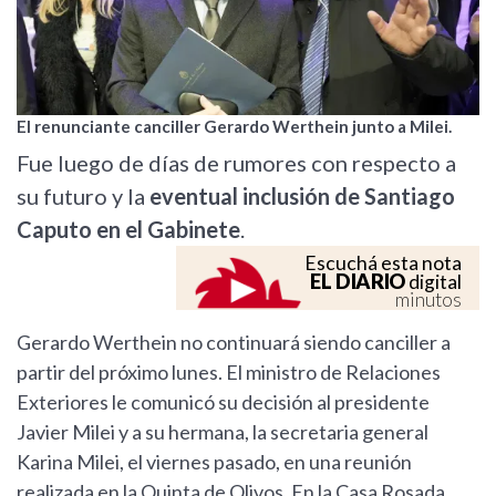
El renunciante canciller Gerardo Werthein junto a Milei.
Fue luego de días de rumores con respecto a
su futuro y la
eventual inclusión de Santiago
Caputo en el Gabinete
.
Escuchá esta nota
EL DIARIO
digital
minutos
Gerardo Werthein no continuará siendo canciller a
partir del próximo lunes. El ministro de Relaciones
Exteriores le comunicó su decisión al presidente
Javier Milei y a su hermana, la secretaria general
Karina Milei, el viernes pasado, en una reunión
realizada en la Quinta de Olivos. En la Casa Rosada