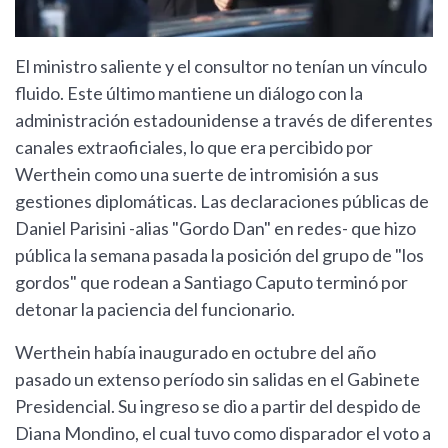
El ministro saliente y el consultor no tenían un vínculo
fluido. Este último mantiene un diálogo con la
administración estadounidense a través de diferentes
canales extraoficiales, lo que era percibido por
Werthein como una suerte de intromisión a sus
gestiones diplomáticas. Las declaraciones públicas de
Daniel Parisini -alias "Gordo Dan" en redes- que hizo
pública la semana pasada la posición del grupo de "los
gordos" que rodean a Santiago Caputo terminó por
detonar la paciencia del funcionario.
Werthein había inaugurado en octubre del año
pasado un extenso período sin salidas en el Gabinete
Presidencial. Su ingreso se dio a partir del despido de
Diana Mondino, el cual tuvo como disparador el voto a