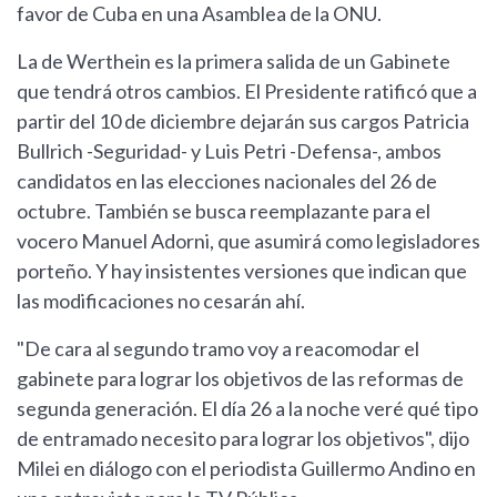
favor de Cuba en una Asamblea de la ONU.
La de Werthein es la primera salida de un Gabinete
que tendrá otros cambios. El Presidente ratificó que a
partir del 10 de diciembre dejarán sus cargos Patricia
Bullrich -Seguridad- y Luis Petri -Defensa-, ambos
candidatos en las elecciones nacionales del 26 de
octubre. También se busca reemplazante para el
vocero Manuel Adorni, que asumirá como legisladores
porteño. Y hay insistentes versiones que indican que
las modificaciones no cesarán ahí.
"De cara al segundo tramo voy a reacomodar el
gabinete para lograr los objetivos de las reformas de
segunda generación. El día 26 a la noche veré qué tipo
de entramado necesito para lograr los objetivos", dijo
Milei en diálogo con el periodista Guillermo Andino en