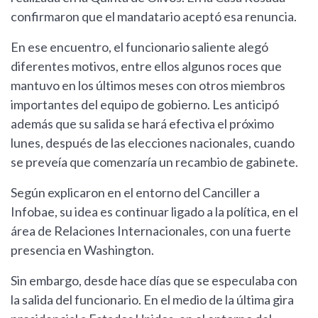
confirmaron que el mandatario aceptó esa renuncia.
En ese encuentro, el funcionario saliente alegó
diferentes motivos, entre ellos algunos roces que
mantuvo en los últimos meses con otros miembros
importantes del equipo de gobierno. Les anticipó
además que su salida se hará efectiva el próximo
lunes, después de las elecciones nacionales, cuando
se preveía que comenzaría un recambio de gabinete.
Según explicaron en el entorno del Canciller a
Infobae, su idea es continuar ligado a la política, en el
área de Relaciones Internacionales, con una fuerte
presencia en Washington.
Sin embargo, desde hace días que se especulaba con
la salida del funcionario. En el medio de la última gira