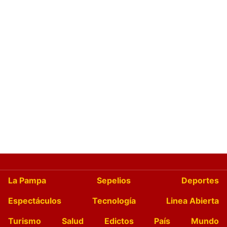
La Pampa
Sepelios
Deportes
Espectáculos
Tecnología
Linea Abierta
Turismo
Salud
Edictos
País
Mundo