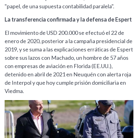
"papel, de una supuesta contabilidad paralela".
La transferencia confirmada y la defensa de Espert
El movimiento de USD 200.000 se efectuó el 22 de
enero de 2020, posterior a la campaña presidencial de
2019, y se suma a las explicaciones erráticas de Espert
sobre sus lazos con Machado, un hombre de 57 años
con empresas de aviación en Florida (EE.UU.),
detenido en abril de 2021 en Neuquén con alerta roja
de Interpol y que hoy cumple prisión domiciliaria en
Viedma.