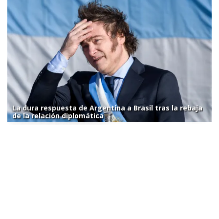
La dura respuesta de Argentina a Brasil tras la rebaja
de la relación diplomática