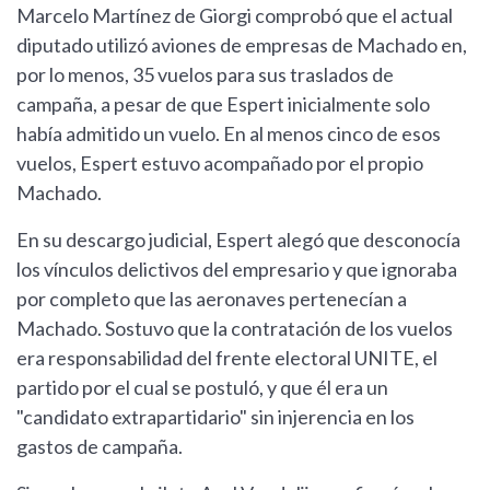
Marcelo Martínez de Giorgi comprobó que el actual
diputado utilizó aviones de empresas de Machado en,
por lo menos, 35 vuelos para sus traslados de
campaña, a pesar de que Espert inicialmente solo
había admitido un vuelo. En al menos cinco de esos
vuelos, Espert estuvo acompañado por el propio
Machado.
En su descargo judicial, Espert alegó que desconocía
los vínculos delictivos del empresario y que ignoraba
por completo que las aeronaves pertenecían a
Machado. Sostuvo que la contratación de los vuelos
era responsabilidad del frente electoral UNITE, el
partido por el cual se postuló, y que él era un
"candidato extrapartidario" sin injerencia en los
gastos de campaña.