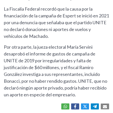
La Fiscalía Federal recordó que la causa por la
financiación de la campaña de Espert se inició en 2021
por una denuncia que señalaba que el partido UNITE
no declaró donaciones ni aportes de vuelos y
vehículos de Machado.
Por otra parte, la jueza electoral María Servini
desaprobó el informe de gastos de campaña de
UNITE de 2019 por irregularidades y falta de
justificación de $60 millones, y el fiscal Ramiro
González investiga a sus representantes, incluido
Bonacci, por no haber rendido gastos. UNITE, que no
declaró ningún aporte privado, podría haber recibido
un aporte en especie del empresario.