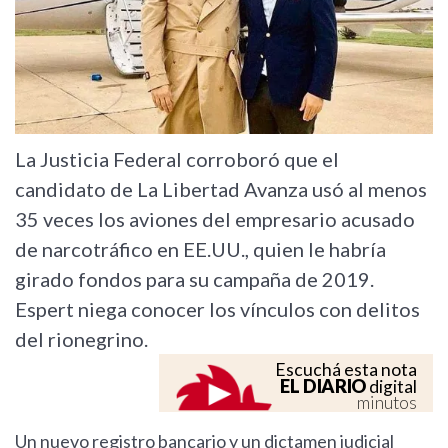
La Justicia Federal corroboró que el
candidato de La Libertad Avanza usó al menos
35 veces los aviones del empresario acusado
de narcotráfico en EE.UU., quien le habría
girado fondos para su campaña de 2019.
Espert niega conocer los vínculos con delitos
del rionegrino.
Escuchá esta nota
EL DIARIO
digital
minutos
Un nuevo registro bancario y un dictamen judicial