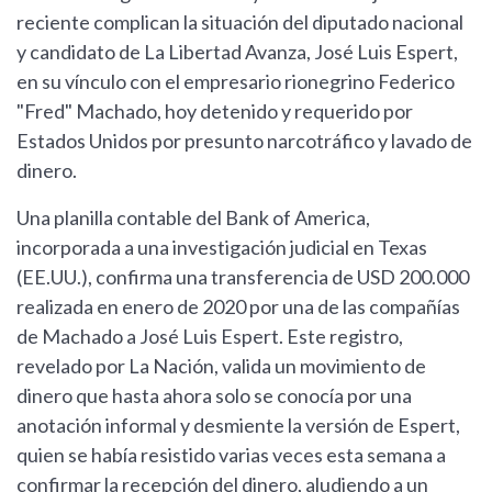
reciente complican la situación del diputado nacional
y candidato de La Libertad Avanza, José Luis Espert,
en su vínculo con el empresario rionegrino Federico
"Fred" Machado, hoy detenido y requerido por
Estados Unidos por presunto narcotráfico y lavado de
dinero.
Una planilla contable del Bank of America,
incorporada a una investigación judicial en Texas
(EE.UU.), confirma una transferencia de USD 200.000
realizada en enero de 2020 por una de las compañías
de Machado a José Luis Espert. Este registro,
revelado por La Nación, valida un movimiento de
dinero que hasta ahora solo se conocía por una
anotación informal y desmiente la versión de Espert,
quien se había resistido varias veces esta semana a
confirmar la recepción del dinero, aludiendo a un