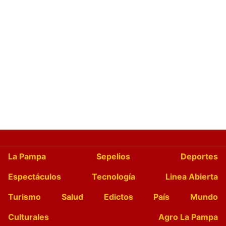
La Pampa
Sepelios
Deportes
Espectáculos
Tecnología
Linea Abierta
Turismo
Salud
Edictos
País
Mundo
Culturales
Agro La Pampa