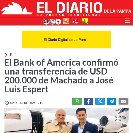
País
El Bank of America confirmó
una transferencia de USD
200.000 de Machado a José
Luis Espert
02 OCTUBRE 2025 - 21:03