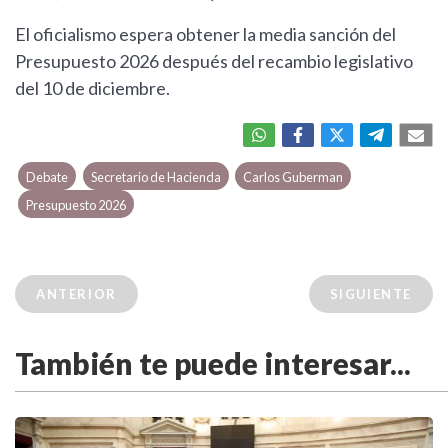
El oficialismo espera obtener la media sanción del
Presupuesto 2026 después del recambio legislativo
del 10 de diciembre.
Debate
Secretario de Hacienda
Carlos Guberman
Presupuesto 2026
ANTERIOR
SIGUIENTE
También te puede interesar...