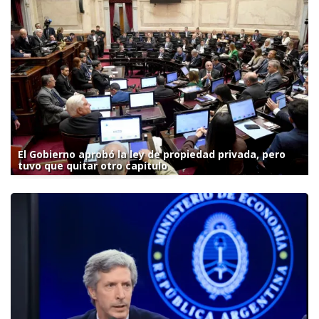
El Gobierno aprobó la ley de propiedad privada, pero
tuvo que quitar otro capítulo