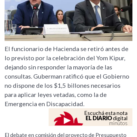
El funcionario de Hacienda se retiró antes de
lo previsto por la celebración del Yom Kipur,
dejando sin responder la mayoría de las
consultas. Guberman ratificó que el Gobierno
no dispone de los $1,5 billones necesarios
para aplicar leyes vetadas, como la de
Emergencia en Discapacidad.
Escuchá esta nota
EL DIARIO
digital
minutos
El debate en comisión del proyecto de Presupuesto