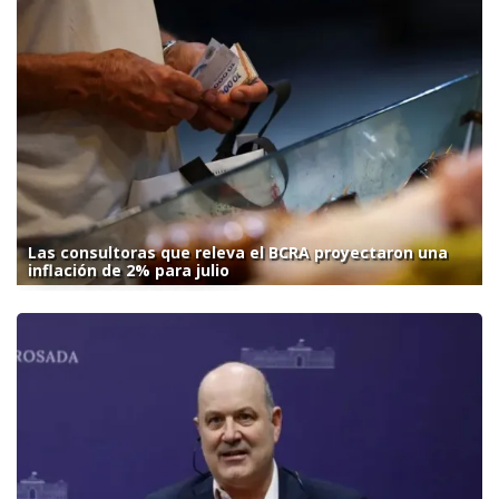
Las consultoras que releva el BCRA proyectaron una
inflación de 2% para julio