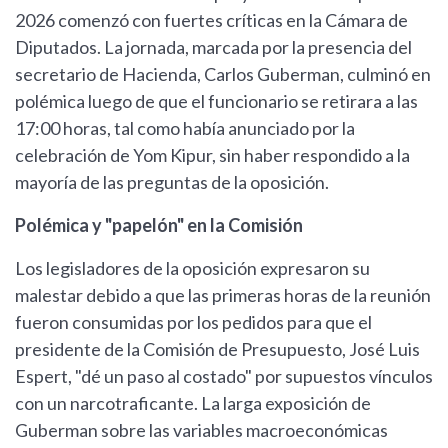
2026 comenzó con fuertes críticas en la Cámara de
Diputados. La jornada, marcada por la presencia del
secretario de Hacienda, Carlos Guberman, culminó en
polémica luego de que el funcionario se retirara a las
17:00 horas, tal como había anunciado por la
celebración de Yom Kipur, sin haber respondido a la
mayoría de las preguntas de la oposición.
Polémica y "papelón" en la Comisión
Los legisladores de la oposición expresaron su
malestar debido a que las primeras horas de la reunión
fueron consumidas por los pedidos para que el
presidente de la Comisión de Presupuesto, José Luis
Espert, "dé un paso al costado" por supuestos vínculos
con un narcotraficante. La larga exposición de
Guberman sobre las variables macroeconómicas