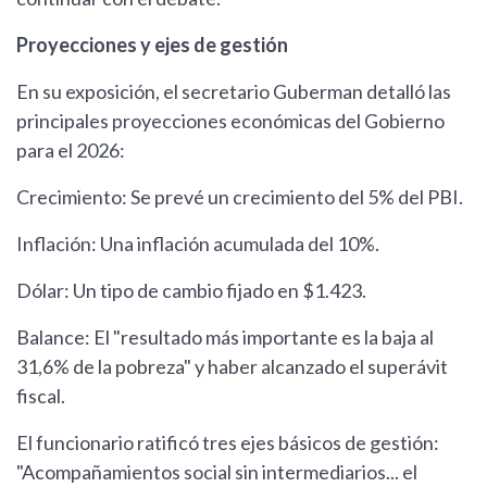
Proyecciones y ejes de gestión
En su exposición, el secretario Guberman detalló las
principales proyecciones económicas del Gobierno
para el 2026:
Crecimiento: Se prevé un crecimiento del 5% del PBI.
Inflación: Una inflación acumulada del 10%.
Dólar: Un tipo de cambio fijado en $1.423.
Balance: El "resultado más importante es la baja al
31,6% de la pobreza" y haber alcanzado el superávit
fiscal.
El funcionario ratificó tres ejes básicos de gestión:
"Acompañamientos social sin intermediarios... el