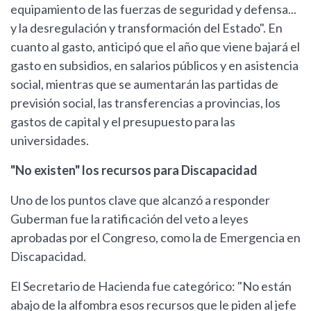
equipamiento de las fuerzas de seguridad y defensa...
y la desregulación y transformación del Estado". En
cuanto al gasto, anticipó que el año que viene bajará el
gasto en subsidios, en salarios públicos y en asistencia
social, mientras que se aumentarán las partidas de
previsión social, las transferencias a provincias, los
gastos de capital y el presupuesto para las
universidades.
"No existen" los recursos para Discapacidad
Uno de los puntos clave que alcanzó a responder
Guberman fue la ratificación del veto a leyes
aprobadas por el Congreso, como la de Emergencia en
Discapacidad.
El Secretario de Hacienda fue categórico: "No están
abajo de la alfombra esos recursos que le piden al jefe