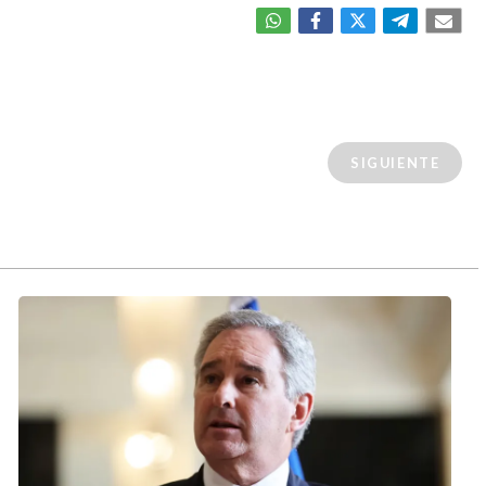
SIGUIENTE