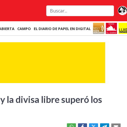
ABIERTA
CAMPO
EL DIARIO DE PAPEL EN DIGITAL
y la divisa libre superó los