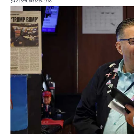
01 OCTUBRE 2025 - 17:00