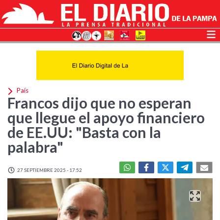
País
Francos dijo que no esperan
que llegue el apoyo financiero
de EE.UU: "Basta con la
palabra"
27 SEPTIEMBRE 2025 - 17:52