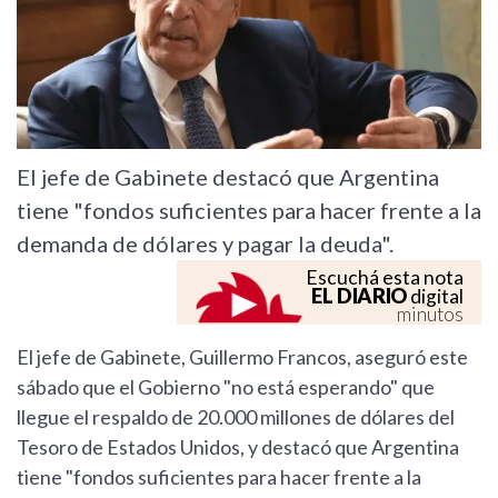
El jefe de Gabinete destacó que Argentina
tiene "fondos suficientes para hacer frente a la
demanda de dólares y pagar la deuda".
Escuchá esta nota
EL DIARIO
digital
minutos
El jefe de Gabinete, Guillermo Francos, aseguró este
sábado que el Gobierno "no está esperando" que
llegue el respaldo de 20.000 millones de dólares del
Tesoro de Estados Unidos, y destacó que Argentina
tiene "fondos suficientes para hacer frente a la