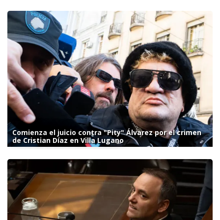
Comienza el juicio contra "Pity" Álvarez por el crimen
de Cristian Díaz en Villa Lugano