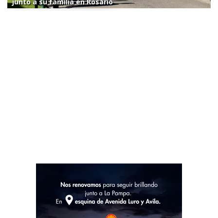
junto a su familia en Rosario