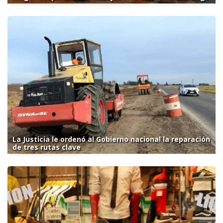
La Justicia le ordenó al Gobierno nacional la reparación
de tres rutas clave