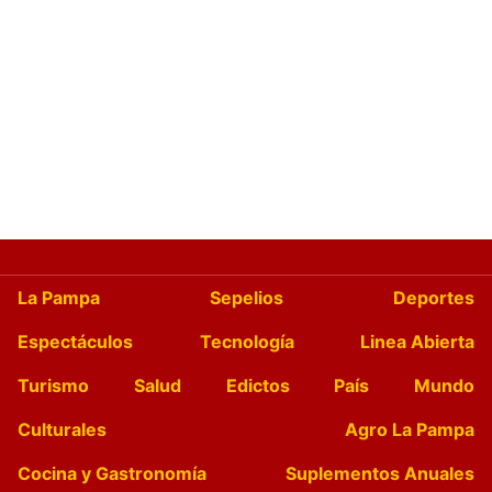
La Pampa
Sepelios
Deportes
Espectáculos
Tecnología
Linea Abierta
Turismo
Salud
Edictos
País
Mundo
Culturales
Agro La Pampa
Cocina y Gastronomía
Suplementos Anuales