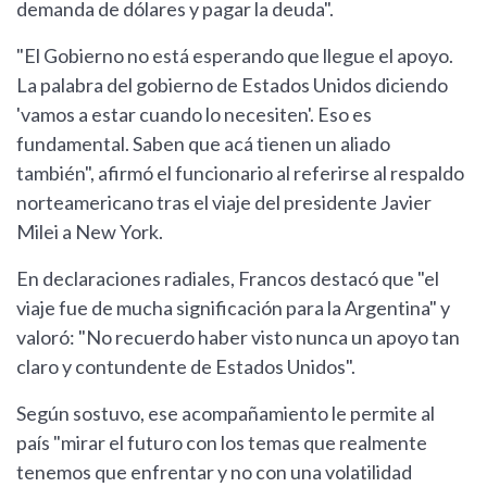
demanda de dólares y pagar la deuda".
"El Gobierno no está esperando que llegue el apoyo.
La palabra del gobierno de Estados Unidos diciendo
'vamos a estar cuando lo necesiten'. Eso es
fundamental. Saben que acá tienen un aliado
también", afirmó el funcionario al referirse al respaldo
norteamericano tras el viaje del presidente Javier
Milei a New York.
En declaraciones radiales, Francos destacó que "el
viaje fue de mucha significación para la Argentina" y
valoró: "No recuerdo haber visto nunca un apoyo tan
claro y contundente de Estados Unidos".
Según sostuvo, ese acompañamiento le permite al
país "mirar el futuro con los temas que realmente
tenemos que enfrentar y no con una volatilidad