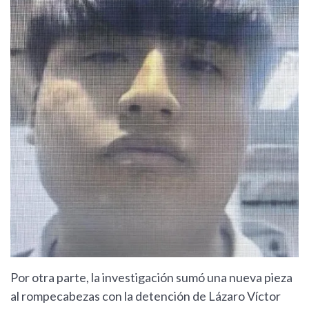
Por otra parte, la investigación sumó una nueva pieza
al rompecabezas con la detención de Lázaro Víctor