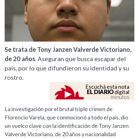
Se trata de Tony Janzen Valverde Victoriano,
de 20 años
. Aseguran que busca escapar del
país, por lo que difundieron su identidad y su
rostro.
Escuchá esta nota
EL DIARIO
digital
minutos
La investigación por el brutal triple crimen de
Florencio Varela, que conmocionó a todo el país, dio
un vuelco clave con la identificación de Tony Janzen
Valverde Victoriano, de 20 años y nacionalidad