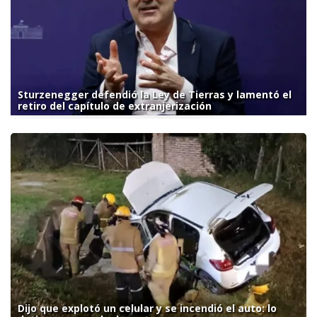
Sturzenegger defendió la Ley de Tierras y lamentó el
retiro del capítulo de extranjerización
Dijo que explotó un celular y se incendió el auto: lo