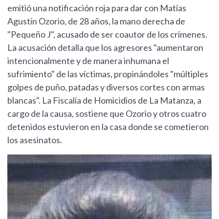
emitió una notificación roja para dar con Matías
Agustín Ozorio, de 28 años, la mano derecha de
"Pequeño J", acusado de ser coautor de los crímenes.
La acusación detalla que los agresores "aumentaron
intencionalmente y de manera inhumana el
sufrimiento" de las víctimas, propinándoles "múltiples
golpes de puño, patadas y diversos cortes con armas
blancas". La Fiscalía de Homicidios de La Matanza, a
cargo de la causa, sostiene que Ozorio y otros cuatro
detenidos estuvieron en la casa donde se cometieron
los asesinatos.