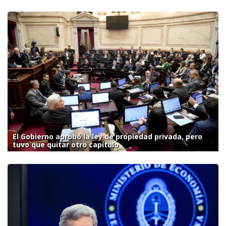
El Gobierno aprobó la ley de propiedad privada, pero
tuvo que quitar otro capítulo