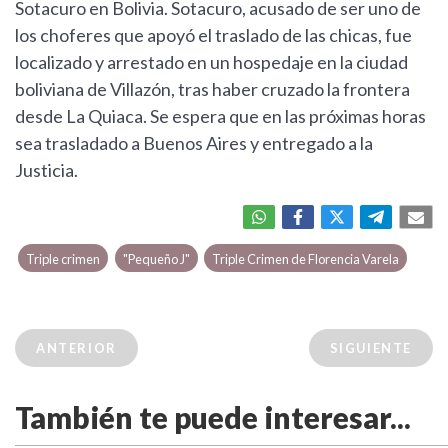
Sotacuro en Bolivia. Sotacuro, acusado de ser uno de
los choferes que apoyó el traslado de las chicas, fue
localizado y arrestado en un hospedaje en la ciudad
boliviana de Villazón, tras haber cruzado la frontera
desde La Quiaca. Se espera que en las próximas horas
sea trasladado a Buenos Aires y entregado a la
Justicia.
Triple crimen
"Pequeño J"
Triple Crimen de Florencia Varela
ANTERIOR
SIGUIENTE
También te puede interesar...