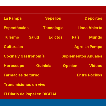
La Pampa
Sepelios
Deportes
Espectáculos
Tecnología
Linea Abierta
Turismo
Salud
Edictos
País
Mundo
Culturales
Agro La Pampa
Cocina y Gastronomía
Suplementos Anuales
Horóscopo
Quiniela
Opinion
Videos
Farmacias de turno
Entre Pocillos
Transmisiones en vivo
El Diario de Papel en DIGITAL