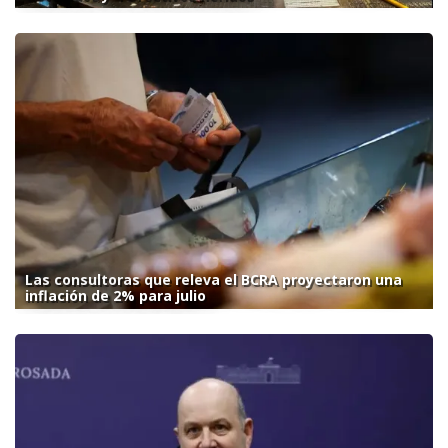
Las consultoras que releva el BCRA proyectaron una
inflación de 2% para julio