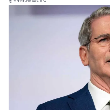
23 SEPTIEMBRE 2025 - 12:16