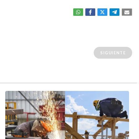
SIGUIENTE