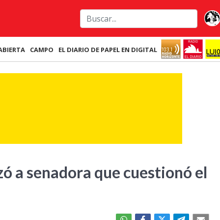
ABIERTA
CAMPO
EL DIARIO DE PAPEL EN DIGITAL
ó a senadora que cuestionó el