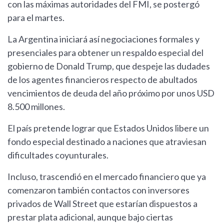
con las máximas autoridades del FMI, se postergó
para el martes.
La Argentina iniciará así negociaciones formales y
presenciales para obtener un respaldo especial del
gobierno de Donald Trump, que despeje las dudades
de los agentes financieros respecto de abultados
vencimientos de deuda del año próximo por unos USD
8.500 millones.
El país pretende lograr que Estados Unidos libere un
fondo especial destinado a naciones que atraviesan
dificultades coyunturales.
Incluso, trascendió en el mercado financiero que ya
comenzaron también contactos con inversores
privados de Wall Street que estarían dispuestos a
prestar plata adicional, aunque bajo ciertas