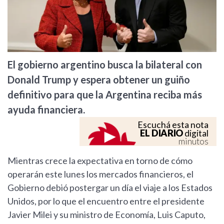
El gobierno argentino busca la bilateral con
Donald Trump y espera obtener un guiño
definitivo para que la Argentina reciba más
ayuda financiera.
Escuchá esta nota
EL DIARIO
digital
minutos
Mientras crece la expectativa en torno de cómo
operarán este lunes los mercados financieros, el
Gobierno debió postergar un día el viaje a los Estados
Unidos, por lo que el encuentro entre el presidente
Javier Milei y su ministro de Economía, Luis Caputo,