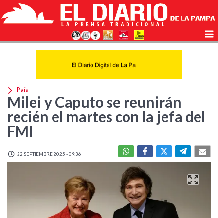
País
Milei y Caputo se reunirán
recién el martes con la jefa del
FMI
22 SEPTIEMBRE 2025 - 09:36