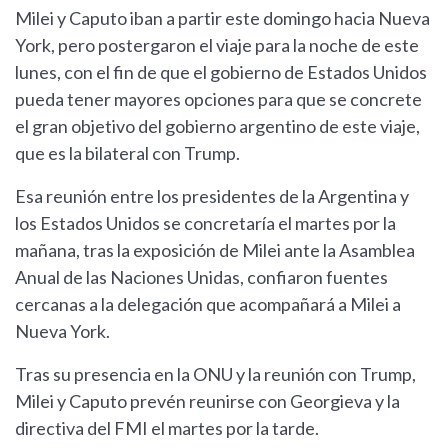
Milei y Caputo iban a partir este domingo hacia Nueva
York, pero postergaron el viaje para la noche de este
lunes, con el fin de que el gobierno de Estados Unidos
pueda tener mayores opciones para que se concrete
el gran objetivo del gobierno argentino de este viaje,
que es la bilateral con Trump.
Esa reunión entre los presidentes de la Argentina y
los Estados Unidos se concretaría el martes por la
mañana, tras la exposición de Milei ante la Asamblea
Anual de las Naciones Unidas, confiaron fuentes
cercanas a la delegación que acompañará a Milei a
Nueva York.
Tras su presencia en la ONU y la reunión con Trump,
Milei y Caputo prevén reunirse con Georgieva y la
directiva del FMI el martes por la tarde.