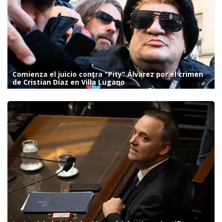
Comienza el juicio contra "Pity" Álvarez por el crimen
de Cristian Díaz en Villa Lugano