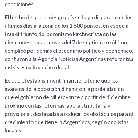
condiciones.
El hecho de que el riesgo país se haya disparado en los
últimos días a la zona de los 1.500 puntos, en especial
tras el triunfo del peronismo kirchnerista en las
elecciones bonaerenses del 7 de septiembre último,
complicó por demás el escenario político y económico,
confiaron a la Agencia Noticias Argentinas referentes
del sistema financiero local.
Es que el establishment financiero teme que los
avances de la oposición dinamiten la posibilidad de
que el gobierno de Milei avance a partir de diciembre
próximo con las reformas laboral, tributaria y
previsional, destinadas a reducir los obstáculos para el
crecimiento que tiene la Argentinas, según analistas
locales.