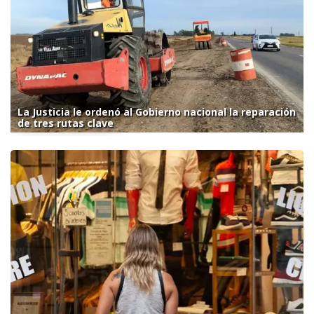
La Justicia le ordenó al Gobierno nacional la reparación
de tres rutas clave