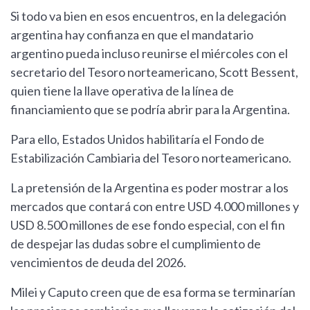
Si todo va bien en esos encuentros, en la delegación
argentina hay confianza en que el mandatario
argentino pueda incluso reunirse el miércoles con el
secretario del Tesoro norteamericano, Scott Bessent,
quien tiene la llave operativa de la línea de
financiamiento que se podría abrir para la Argentina.
Para ello, Estados Unidos habilitaría el Fondo de
Estabilización Cambiaria del Tesoro norteamericano.
La pretensión de la Argentina es poder mostrar a los
mercados que contará con entre USD 4.000 millones y
USD 8.500 millones de ese fondo especial, con el fin
de despejar las dudas sobre el cumplimiento de
vencimientos de deuda del 2026.
Milei y Caputo creen que de esa forma se terminarían