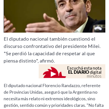
El diputado nacional también cuestionó el
discurso confrontativo del presidente Milei.
"Se perdió la capacidad de respetar al que
piensa distinto", afirmó.
Escuchá esta nota
EL DIARIO
digital
minutos
El diputado nacional Florencio Randazzo, referente
de Provincias Unidas, aseguró que la Argentina no
necesita más relato ni extremos ideológicos, sino
gestión, sentido común y prioridades claras. "No falta