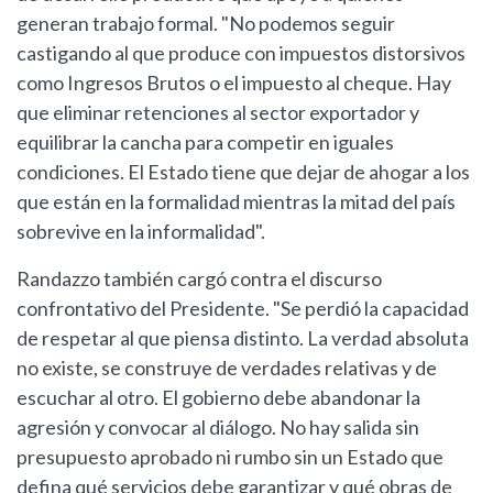
generan trabajo formal. "No podemos seguir
castigando al que produce con impuestos distorsivos
como Ingresos Brutos o el impuesto al cheque. Hay
que eliminar retenciones al sector exportador y
equilibrar la cancha para competir en iguales
condiciones. El Estado tiene que dejar de ahogar a los
que están en la formalidad mientras la mitad del país
sobrevive en la informalidad".
Randazzo también cargó contra el discurso
confrontativo del Presidente. "Se perdió la capacidad
de respetar al que piensa distinto. La verdad absoluta
no existe, se construye de verdades relativas y de
escuchar al otro. El gobierno debe abandonar la
agresión y convocar al diálogo. No hay salida sin
presupuesto aprobado ni rumbo sin un Estado que
defina qué servicios debe garantizar y qué obras de