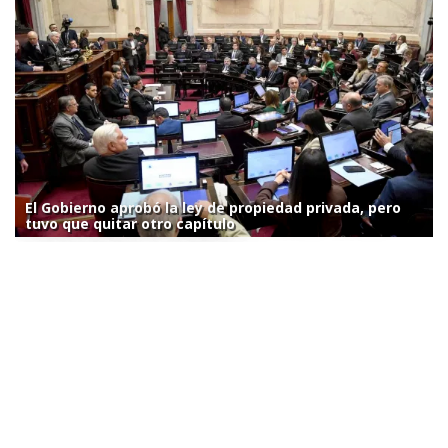
El Gobierno aprobó la ley de propiedad privada, pero
tuvo que quitar otro capítulo