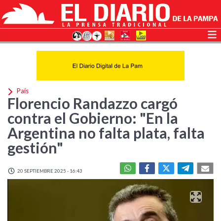
País
Florencio Randazzo cargó
contra el Gobierno: "En la
Argentina no falta plata, falta
gestión"
20 SEPTIEMBRE 2025 - 16:43