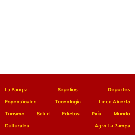
La Pampa
Sepelios
Deportes
Espectáculos
Tecnología
Linea Abierta
Turismo
Salud
Edictos
País
Mundo
Culturales
Agro La Pampa