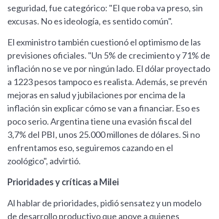
seguridad, fue categórico: "El que roba va preso, sin
excusas. No es ideología, es sentido común".
El exministro también cuestionó el optimismo de las
previsiones oficiales. "Un 5% de crecimiento y 71% de
inflación no se ve por ningún lado. El dólar proyectado
a 1223 pesos tampoco es realista. Además, se prevén
mejoras en salud y jubilaciones por encima de la
inflación sin explicar cómo se van a financiar. Eso es
poco serio. Argentina tiene una evasión fiscal del
3,7% del PBI, unos 25.000 millones de dólares. Si no
enfrentamos eso, seguiremos cazando en el
zoológico", advirtió.
Prioridades y críticas a Milei
Al hablar de prioridades, pidió sensatez y un modelo
de desarrollo productivo que apoye a quienes