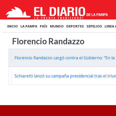
INICIO
LA PAMPA
PAÍS
MUNDO
DEPORTES
SEPELIOS
LINEA 
Florencio Randazzo
Florencio Randazzo cargó contra el Gobierno: "En la A
Schiaretti lanzó su campaña presidencial tras el tri