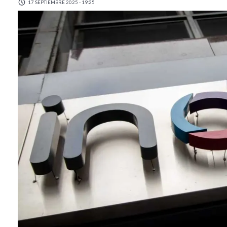
17 SEPTIEMBRE 2025 - 19:25