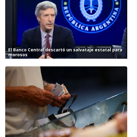
El Banco Central descartó un salvataje estatal para
morosos