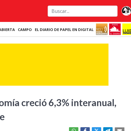
ABIERTA
CAMPO
EL DIARIO DE PAPEL EN DIGITAL
omía creció 6,3% interanual,
re