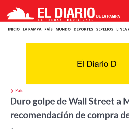
INICIO
LA PAMPA
PAÍS
MUNDO
DEPORTES
SEPELIOS
LINEA 
País
Duro golpe de Wall Street a M
recomendación de compra de 