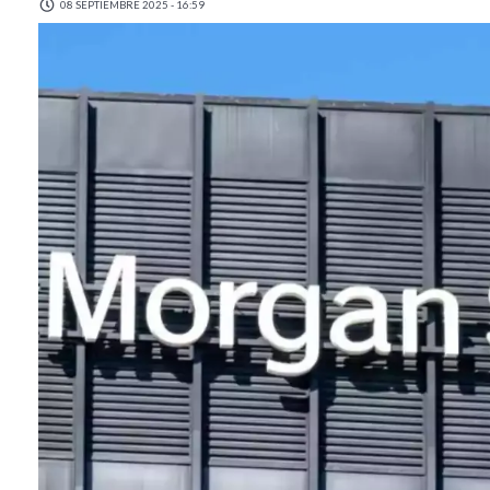
08 SEPTIEMBRE 2025 - 16:59