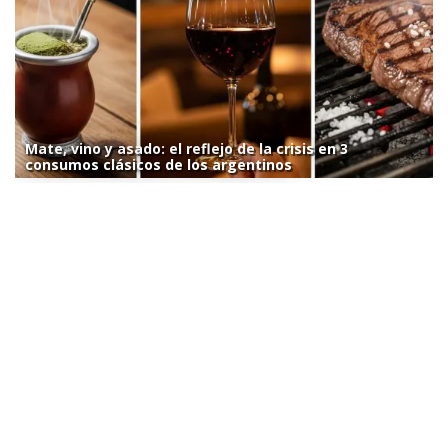
Mate, vino y asado: el reflejo de la crisis en 3
consumos clásicos de los argentinos