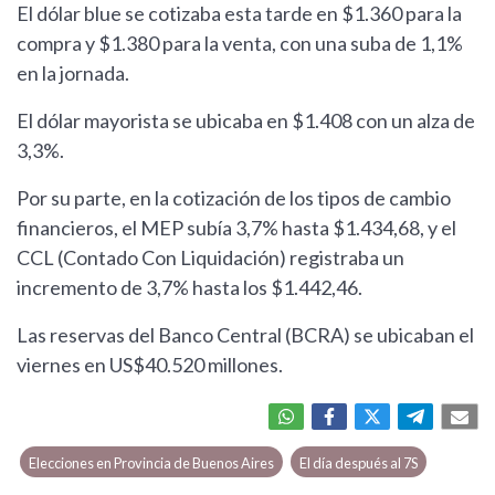
El dólar blue se cotizaba esta tarde en $1.360 para la
compra y $1.380 para la venta, con una suba de 1,1%
en la jornada.
El dólar mayorista se ubicaba en $1.408 con un alza de
3,3%.
Por su parte, en la cotización de los tipos de cambio
financieros, el MEP subía 3,7% hasta $1.434,68, y el
CCL (Contado Con Liquidación) registraba un
incremento de 3,7% hasta los $1.442,46.
Las reservas del Banco Central (BCRA) se ubicaban el
viernes en US$40.520 millones.
Elecciones en Provincia de Buenos Aires
El día después al 7S