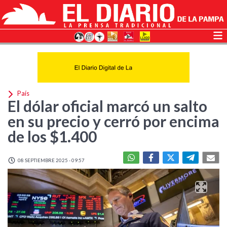
País
El dólar oficial marcó un salto
en su precio y cerró por encima
de los $1.400
08 SEPTIEMBRE 2025 - 09:57