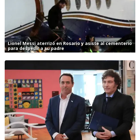
Lionel Messi aterrizó en Rosario y asiste al cementerio
para despedir a su padre