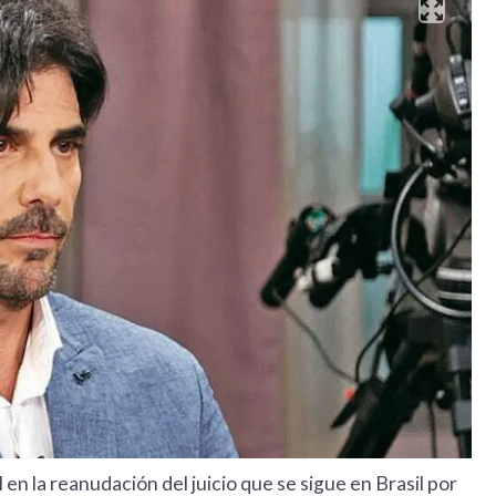
en la reanudación del juicio que se sigue en Brasil por