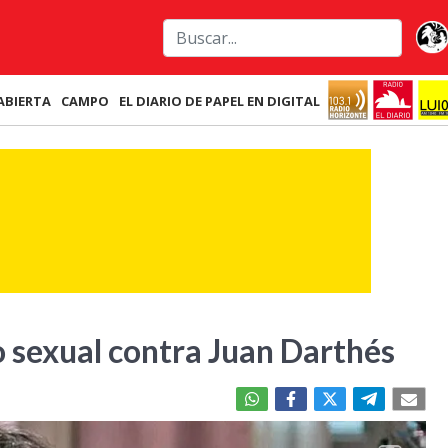
ABIERTA
CAMPO
EL DIARIO DE PAPEL EN DIGITAL
o sexual contra Juan Darthés