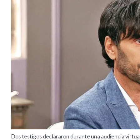
Dos testigos declararon durante una audiencia virtual 