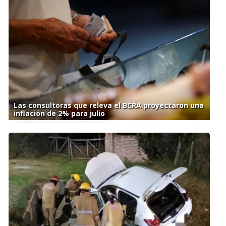
Las consultoras que releva el BCRA proyectaron una
inflación de 2% para julio