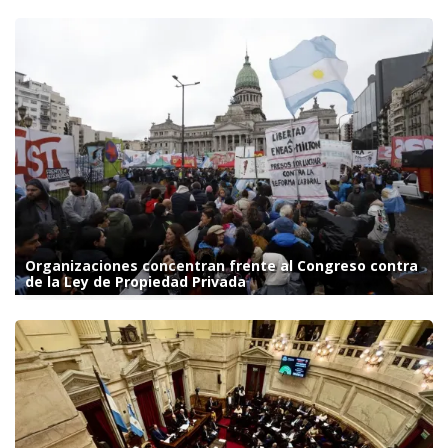
Organizaciones concentran frente al Congreso contra
de la Ley de Propiedad Privada