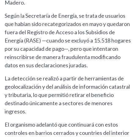
Madero.
Según la Secretaría de Energía, se trata de usuarios
que habían sido recategorizados en mayo y quedaron
fuera del Registro de Acceso a los Subsidios de
Energía (RASE) —cuando se excluyó a 15.518 hogares
por su capacidad de pago—, pero que intentaron
reinscribirse de manera fraudulenta modificando
datos en sus declaraciones juradas.
La detección se realizó a partir de herramientas de
geolocalización y del análisis de información catastral
y tributaria, lo que permitió retirar el beneficio
destinado únicamente a sectores de menores
ingresos.
El organismo adelantó que continuará con estos
controles en barrios cerrados y countries del interior