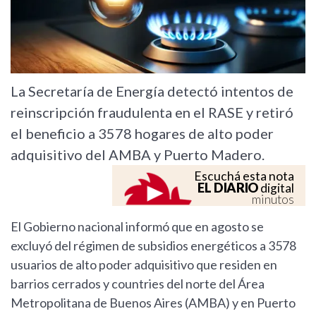
La Secretaría de Energía detectó intentos de
reinscripción fraudulenta en el RASE y retiró
el beneficio a 3578 hogares de alto poder
adquisitivo del AMBA y Puerto Madero.
Escuchá esta nota
EL DIARIO
digital
minutos
El Gobierno nacional informó que en agosto se
excluyó del régimen de subsidios energéticos a 3578
usuarios de alto poder adquisitivo que residen en
barrios cerrados y countries del norte del Área
Metropolitana de Buenos Aires (AMBA) y en Puerto