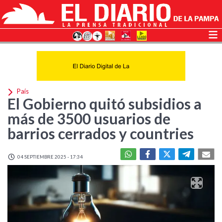
País
El Gobierno quitó subsidios a
más de 3500 usuarios de
barrios cerrados y countries
04 SEPTIEMBRE 2025 - 17:34