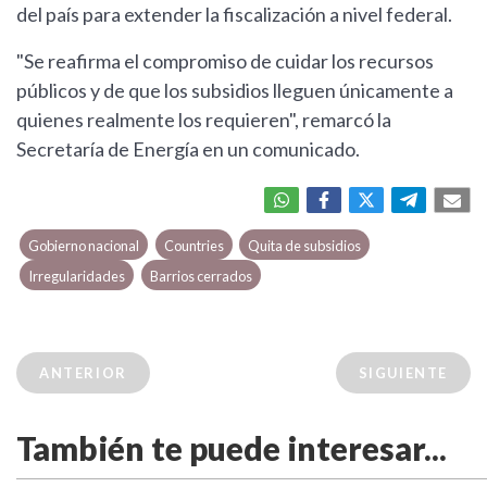
del país para extender la fiscalización a nivel federal.
"Se reafirma el compromiso de cuidar los recursos
públicos y de que los subsidios lleguen únicamente a
quienes realmente los requieren", remarcó la
Secretaría de Energía en un comunicado.
Gobierno nacional
Countries
Quita de subsidios
Irregularidades
Barrios cerrados
ANTERIOR
SIGUIENTE
También te puede interesar...