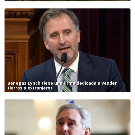
Benegas Lynch tiene una firma dedicada a vender
tierras a extranjeros