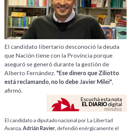
El candidato libertario desconoció la deuda
que Nación tiene con la Provincia porque
aseguró se generó durante la gestión de
Alberto Fernández.
"Ese dinero que Ziliotto
está reclamando, no lo debe Javier Milei"
,
afirmó.
Escuchá esta nota
EL DIARIO
digital
minutos
El candidato a diputado nacional por La Libertad
Avanza,
Adrián Ravier
, defendió enérgicamente el