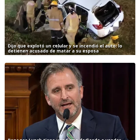
Dijo que explotó un celular y se incendió el auto: lo
detienen acusado de matar a su esposa