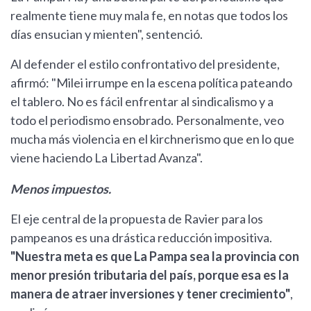
realmente tiene muy mala fe, en notas que todos los
días ensucian y mienten", sentenció.
Al defender el estilo confrontativo del presidente,
afirmó: "Milei irrumpe en la escena política pateando
el tablero. No es fácil enfrentar al sindicalismo y a
todo el periodismo ensobrado. Personalmente, veo
mucha más violencia en el kirchnerismo que en lo que
viene haciendo La Libertad Avanza".
Menos impuestos.
El eje central de la propuesta de Ravier para los
pampeanos es una drástica reducción impositiva.
"Nuestra meta es que La Pampa sea la provincia con
menor presión tributaria del país, porque esa es la
manera de atraer inversiones y tener crecimiento"
,