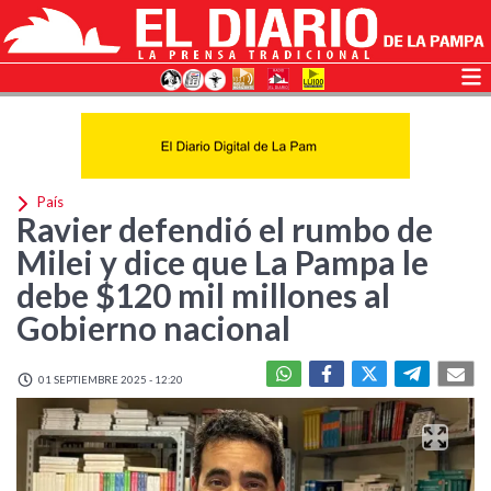
País
Ravier defendió el rumbo de
Milei y dice que La Pampa le
debe $120 mil millones al
Gobierno nacional
01 SEPTIEMBRE 2025 - 12:20