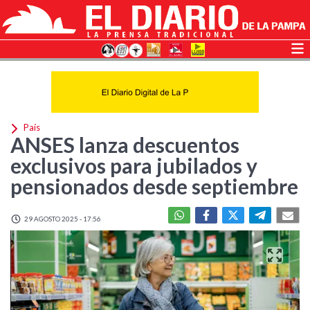
País
ANSES lanza descuentos
exclusivos para jubilados y
pensionados desde septiembre
29 AGOSTO 2025 - 17:56