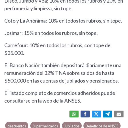
Disco, Jumbo y Vea: 10% en todos los rubros y 20% en
perfumería y limpieza, sin tope.
Coto y La Anónima: 10% en todos los rubros, sin tope.
Josimar: 15% en todos los rubros, sin tope.
Carrefour: 10% en todos los rubros, con tope de
$35.000.
El Banco Nación también depositará diariamente una
remuneración del 32% TNA sobre saldos de hasta
$500.000 en las cuentas de jubilados y pensionados.
El listado completo de comercios adheridos puede
consultarse en la web de la ANSES.
descuentos
Supermercados
Jubilados
Beneficios de ANSES