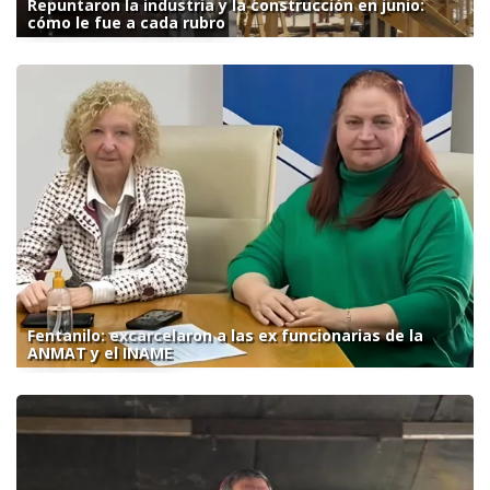
Repuntaron la industria y la construcción en junio:
cómo le fue a cada rubro
Fentanilo: excarcelaron a las ex funcionarias de la
ANMAT y el INAME