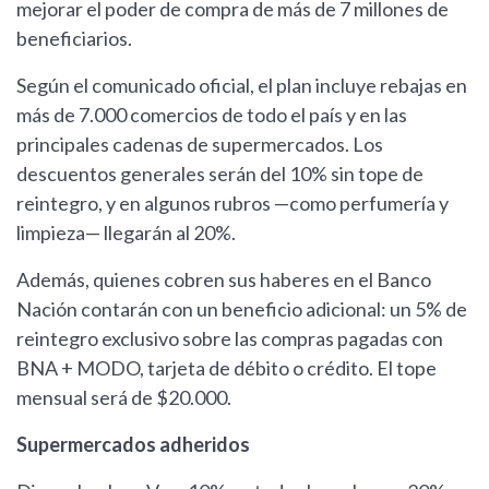
mejorar el poder de compra de más de 7 millones de
beneficiarios.
Según el comunicado oficial, el plan incluye rebajas en
más de 7.000 comercios de todo el país y en las
principales cadenas de supermercados. Los
descuentos generales serán del 10% sin tope de
reintegro, y en algunos rubros —como perfumería y
limpieza— llegarán al 20%.
Además, quienes cobren sus haberes en el Banco
Nación contarán con un beneficio adicional: un 5% de
reintegro exclusivo sobre las compras pagadas con
BNA + MODO, tarjeta de débito o crédito. El tope
mensual será de $20.000.
Supermercados adheridos