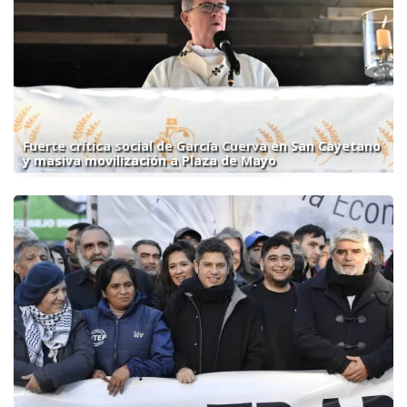
Fuerte crítica social de García Cuerva en San Cayetano
y masiva movilización a Plaza de Mayo