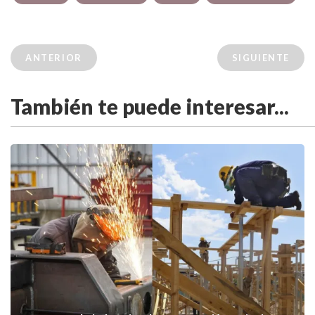
ANTERIOR
SIGUIENTE
También te puede interesar...