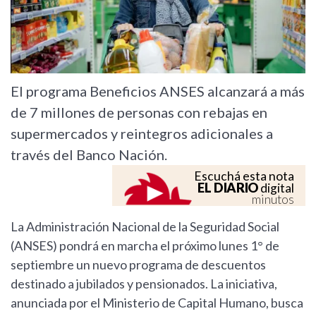
El programa Beneficios ANSES alcanzará a más
de 7 millones de personas con rebajas en
supermercados y reintegros adicionales a
través del Banco Nación.
Escuchá esta nota
EL DIARIO
digital
minutos
La Administración Nacional de la Seguridad Social
(ANSES) pondrá en marcha el próximo lunes 1° de
septiembre un nuevo programa de descuentos
destinado a jubilados y pensionados. La iniciativa,
anunciada por el Ministerio de Capital Humano, busca