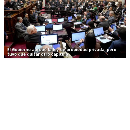
El Gobierno aprobó la ley de propiedad privada, pero
tuvo que quitar otro capítulo