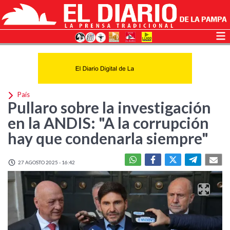
País
Pullaro sobre la investigación
en la ANDIS: "A la corrupción
hay que condenarla siempre"
27 AGOSTO 2025 - 16:42