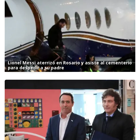
Lionel Messi aterrizó en Rosario y asiste al cementerio
para despedir a su padre