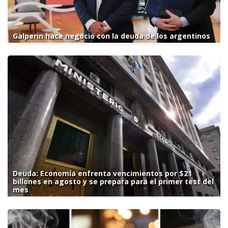
Galperin hace negocio con la deuda de los argentinos
Deuda: Economía enfrenta vencimientos por $21
billones en agosto y se prepara para el primer test del
mes