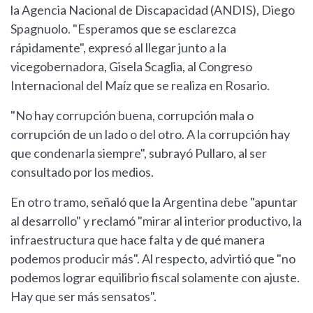
la Agencia Nacional de Discapacidad (ANDIS), Diego
Spagnuolo. "Esperamos que se esclarezca
rápidamente", expresó al llegar junto a la
vicegobernadora, Gisela Scaglia, al Congreso
Internacional del Maíz que se realiza en Rosario.
"No hay corrupción buena, corrupción mala o
corrupción de un lado o del otro. A la corrupción hay
que condenarla siempre", subrayó Pullaro, al ser
consultado por los medios.
En otro tramo, señaló que la Argentina debe "apuntar
al desarrollo" y reclamó "mirar al interior productivo, la
infraestructura que hace falta y de qué manera
podemos producir más". Al respecto, advirtió que "no
podemos lograr equilibrio fiscal solamente con ajuste.
Hay que ser más sensatos".