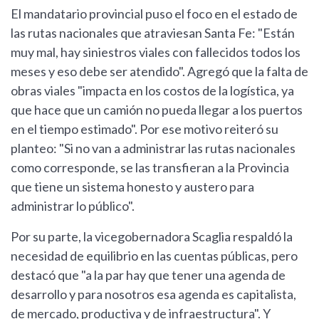
El mandatario provincial puso el foco en el estado de
las rutas nacionales que atraviesan Santa Fe: "Están
muy mal, hay siniestros viales con fallecidos todos los
meses y eso debe ser atendido". Agregó que la falta de
obras viales "impacta en los costos de la logística, ya
que hace que un camión no pueda llegar a los puertos
en el tiempo estimado". Por ese motivo reiteró su
planteo: "Si no van a administrar las rutas nacionales
como corresponde, se las transfieran a la Provincia
que tiene un sistema honesto y austero para
administrar lo público".
Por su parte, la vicegobernadora Scaglia respaldó la
necesidad de equilibrio en las cuentas públicas, pero
destacó que "a la par hay que tener una agenda de
desarrollo y para nosotros esa agenda es capitalista,
de mercado, productiva y de infraestructura". Y