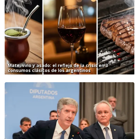
Mate, vino y asado: el reflejo de la crisis en 3
consumos clásicos de los argentinos