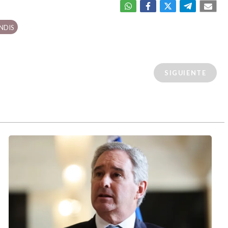
ANDIS
SIGUIENTE