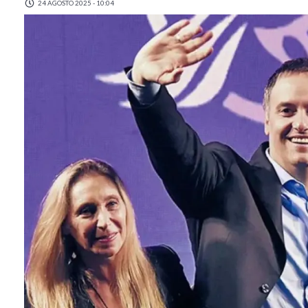
24 AGOSTO 2025 - 10:04