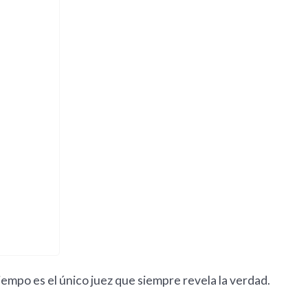
tiempo es el único juez que siempre revela la verdad.