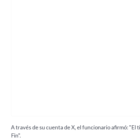
A través de su cuenta de X, el funcionario afirmó: "El 
Fin".