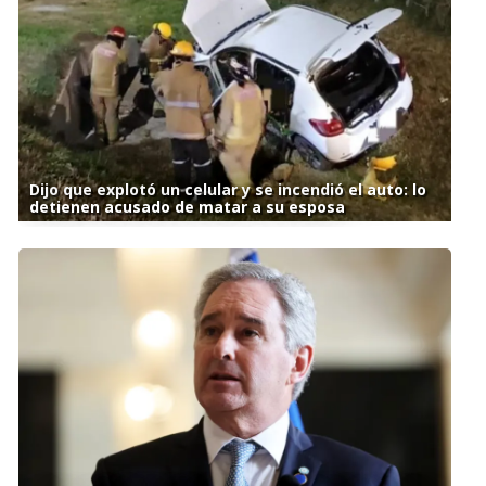
Dijo que explotó un celular y se incendió el auto: lo
detienen acusado de matar a su esposa