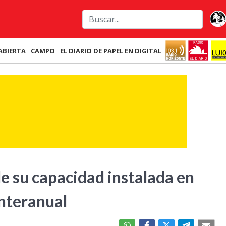
ABIERTA
CAMPO
EL DIARIO DE PAPEL EN DIGITAL
de su capacidad instalada en
interanual