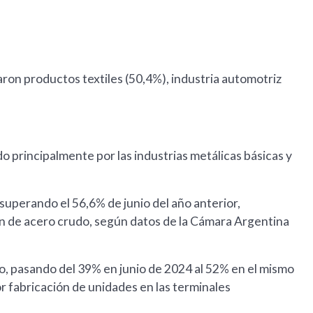
aron productos textiles (50,4%), industria automotriz
do principalmente por las industrias metálicas básicas y
superando el 56,6% de junio del año anterior,
n de acero crudo, según datos de la Cámara Argentina
o, pasando del 39% en junio de 2024 al 52% en el mismo
 fabricación de unidades en las terminales