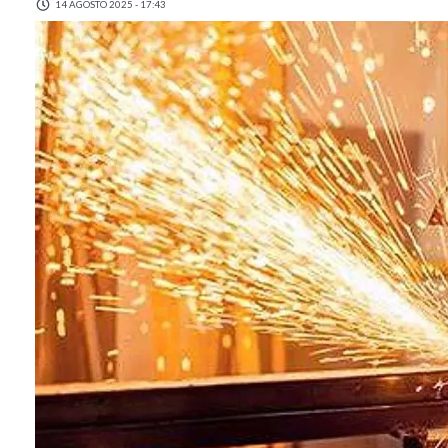
14 AGOSTO 2025 - 17:43