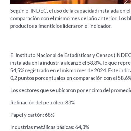
Según el INDEC, el uso de la capacidad instalada en el
comparación con el mismo mes del año anterior. Los bl
productos alimenticios lideraron el indicador.
El Instituto Nacional de Estadísticas y Censos (INDEC)
instalada en la industria alcanzó el 58,8%, lo que rep
54,5% registrado en el mismo mes de 2024. Este indi
0,2 puntos porcentuales en comparación con el 58,6
Los sectores que se ubicaron por encima del promedi
Refinación del petróleo: 83%
Papel y cartón: 68%
Industrias metálicas básicas: 64,3%