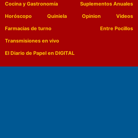
Cocina y Gastronomía
Suplementos Anuales
Horóscopo
Quiniela
Opinion
Videos
Farmacias de turno
Entre Pocillos
Transmisiones en vivo
El Diario de Papel en DIGITAL