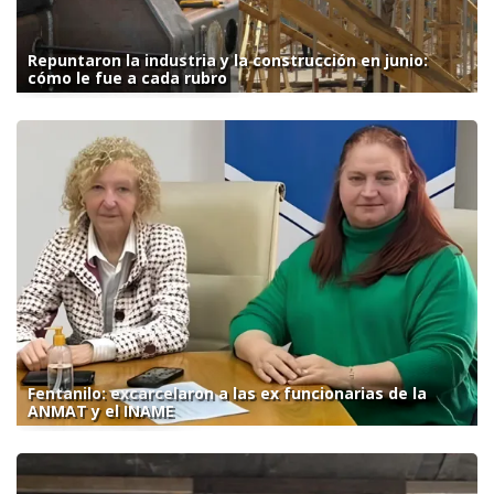
Repuntaron la industria y la construcción en junio:
cómo le fue a cada rubro
Fentanilo: excarcelaron a las ex funcionarias de la
ANMAT y el INAME