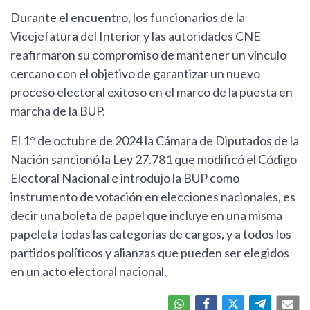
Durante el encuentro, los funcionarios de la
Vicejefatura del Interior y las autoridades CNE
reafirmaron su compromiso de mantener un vínculo
cercano con el objetivo de garantizar un nuevo
proceso electoral exitoso en el marco de la puesta en
marcha de la BUP.
El 1° de octubre de 2024 la Cámara de Diputados de la
Nación sancionó la Ley 27.781 que modificó el Código
Electoral Nacional e introdujo la BUP como
instrumento de votación en elecciones nacionales, es
decir una boleta de papel que incluye en una misma
papeleta todas las categorías de cargos, y a todos los
partidos políticos y alianzas que pueden ser elegidos
en un acto electoral nacional.