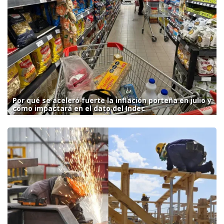
Por qué se aceleró fuerte la inflación porteña en julio y
cómo impactará en el dato del Indec