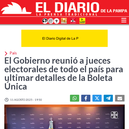
País
El Gobierno reunió a jueces
electorales de todo el país para
ultimar detalles de la Boleta
Única
11 AGOSTO 2025 - 19:50