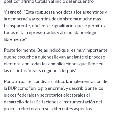
político", afirmó Catalán al inicio del encuentro.
Y agregó: "Esta respuesta nos dota a los argentinos y
la democracia argentina de un sistema mucho más
transparente, eficiente e igualitario, que le permite a
todos estar representados y al ciudadano elegir
libremente".
Posteriormente, Bejas indicó que "es muy importante
que se escuche a quienes llevan adelante el proceso
electoral con todas las complicaciones que tiene en
las distintas áreas y regiones del país".
Por otra parte, Landívar calificó la implementación de
la BUP como "un logro enorme", y describió ante los
jueces federales y secretarios electorales el
desarrollo de las licitaciones e instrumentación del
proceso electoral en sus diferentes aspectos.