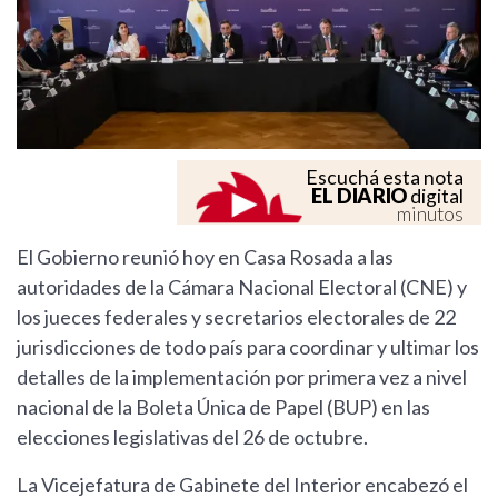
Escuchá esta nota
EL DIARIO
digital
minutos
El Gobierno reunió hoy en Casa Rosada a las
autoridades de la Cámara Nacional Electoral (CNE) y
los jueces federales y secretarios electorales de 22
jurisdicciones de todo país para coordinar y ultimar los
detalles de la implementación por primera vez a nivel
nacional de la Boleta Única de Papel (BUP) en las
elecciones legislativas del 26 de octubre.
La Vicejefatura de Gabinete del Interior encabezó el