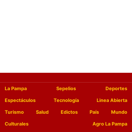
La Pampa
Sepelios
Deportes
Espectáculos
Tecnología
Linea Abierta
Turismo
Salud
Edictos
País
Mundo
Culturales
Agro La Pampa