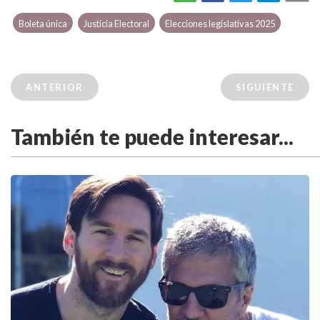
Boleta única
Justicia Electoral
Elecciones legislativas 2025
ANTERIOR
SIGUIENTE
También te puede interesar...