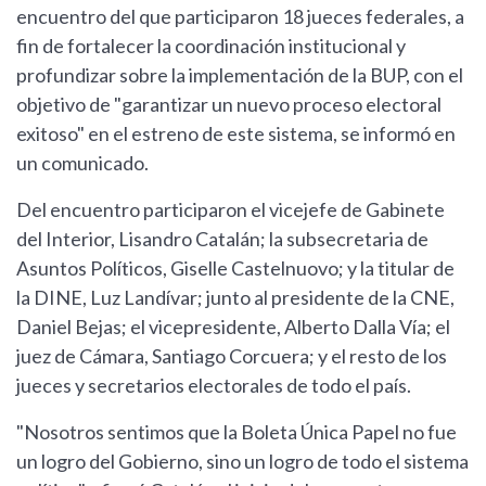
encuentro del que participaron 18 jueces federales, a
fin de fortalecer la coordinación institucional y
profundizar sobre la implementación de la BUP, con el
objetivo de "garantizar un nuevo proceso electoral
exitoso" en el estreno de este sistema, se informó en
un comunicado.
Del encuentro participaron el vicejefe de Gabinete
del Interior, Lisandro Catalán; la subsecretaria de
Asuntos Políticos, Giselle Castelnuovo; y la titular de
la DINE, Luz Landívar; junto al presidente de la CNE,
Daniel Bejas; el vicepresidente, Alberto Dalla Vía; el
juez de Cámara, Santiago Corcuera; y el resto de los
jueces y secretarios electorales de todo el país.
"Nosotros sentimos que la Boleta Única Papel no fue
un logro del Gobierno, sino un logro de todo el sistema