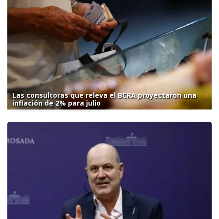
Las consultoras que releva el BCRA proyectaron una
inflación de 2% para julio