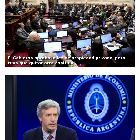
El Gobierno aprobó la ley de propiedad privada, pero
tuvo que quitar otro capítulo