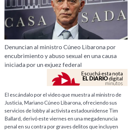
Denuncian al ministro Cúneo Libarona por
encubrimiento y abuso sexual en una causa
iniciada por un exjuez federal
Escuchá esta nota
EL DIARIO
digital
minutos
El escándalo por el video que muestra al ministro de
Justicia, Mariano Cúneo Libarona, ofreciendo sus
servicios de lobby al activista estadounidense Tim
Ballard, derivó este viernes en una megadenuncia
penal en su contra por graves delitos que incluyen