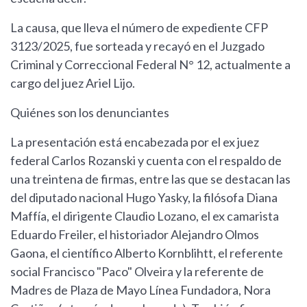
La causa, que lleva el número de expediente CFP
3123/2025, fue sorteada y recayó en el Juzgado
Criminal y Correccional Federal N° 12, actualmente a
cargo del juez Ariel Lijo.
Quiénes son los denunciantes
La presentación está encabezada por el ex juez
federal Carlos Rozanski y cuenta con el respaldo de
una treintena de firmas, entre las que se destacan las
del diputado nacional Hugo Yasky, la filósofa Diana
Maffía, el dirigente Claudio Lozano, el ex camarista
Eduardo Freiler, el historiador Alejandro Olmos
Gaona, el científico Alberto Kornblihtt, el referente
social Francisco "Paco" Olveira y la referente de
Madres de Plaza de Mayo Línea Fundadora, Nora